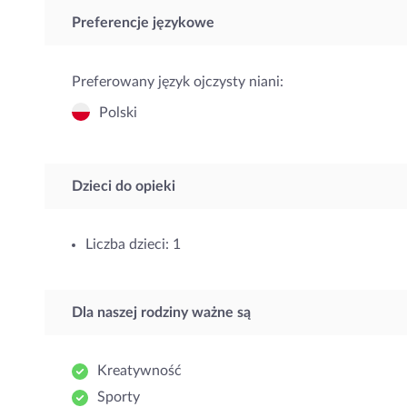
Preferencje językowe
Preferowany język ojczysty niani:
Polski
Dzieci do opieki
Liczba dzieci: 1
Dla naszej rodziny ważne są
Kreatywność
Sporty