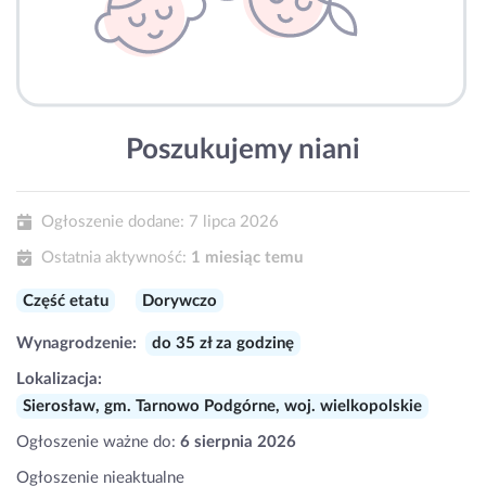
Poszukujemy niani
Ogłoszenie dodane:
7 lipca 2026
Ostatnia aktywność:
1 miesiąc temu
Część etatu
Dorywczo
Wynagrodzenie:
do 35 zł za godzinę
Lokalizacja:
Sierosław, gm. Tarnowo Podgórne, woj. wielkopolskie
Ogłoszenie ważne do:
6 sierpnia 2026
Ogłoszenie nieaktualne