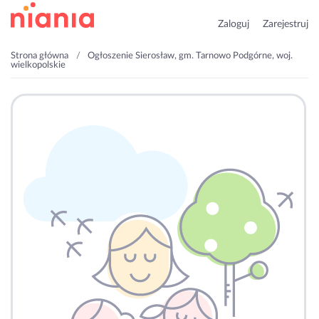
Zaloguj
Zarejestruj
Strona główna
Ogłoszenie Sierosław, gm. Tarnowo Podgórne, woj.
wielkopolskie