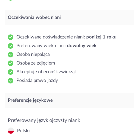
Oczekiwania wobec niani
Oczekiwane doświadczenie niani:
poniżej 1 roku
Preferowany wiek niani:
dowolny wiek
Osoba niepaląca
Osoba ze zdjęciem
Akceptuje obecność zwierząt
Posiada prawo jazdy
Preferencje językowe
Preferowany język ojczysty niani:
Polski