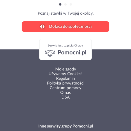
Poznaj stawki w Twojej okolicy.
Dołącz do społeczności
Moje zgody
Używamy Cookies!
Regulamin
Polityka prywatności
Centrum pomocy
O nas
DSA
Inne serwisy grupy Pomocni.pl