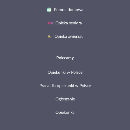
Pomoc domowa
Opieka seniora
Opieka zwierząt
Polecamy
Opiekunki w Polsce
Praca dla opiekunki w Polsce
Ogłoszenie
Opiekunka