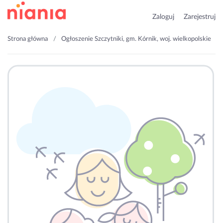
Zaloguj
Zarejestruj
Strona główna
Ogłoszenie Szczytniki, gm. Kórnik, woj. wielkopolskie