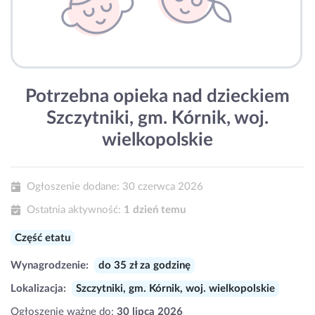
Potrzebna opieka nad dzieckiem
Szczytniki, gm. Kórnik, woj.
wielkopolskie
Ogłoszenie dodane:
30 czerwca 2026
Ostatnia aktywność:
1 dzień temu
Część etatu
Wynagrodzenie:
do 35 zł za godzinę
Lokalizacja:
Szczytniki, gm. Kórnik, woj. wielkopolskie
Ogłoszenie ważne do:
30 lipca 2026