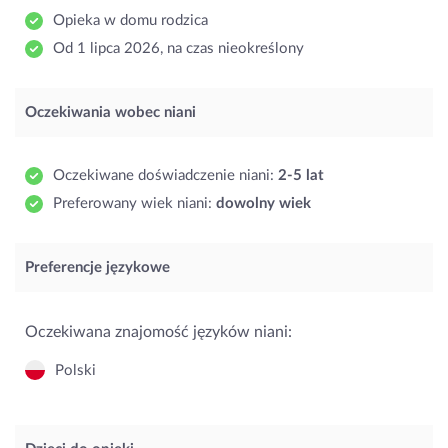
Opieka w domu rodzica
Od 1 lipca 2026, na czas nieokreślony
Oczekiwania wobec niani
Oczekiwane doświadczenie niani:
2-5 lat
Preferowany wiek niani:
dowolny wiek
Preferencje językowe
Oczekiwana znajomość języków niani:
Polski