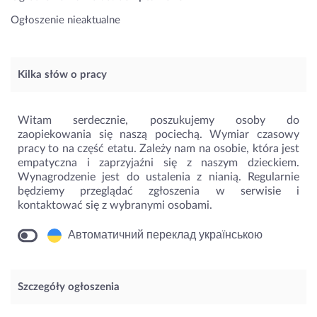
Ogłoszenie nieaktualne
Kilka słów o pracy
Witam serdecznie, poszukujemy osoby do
zaopiekowania się naszą pociechą. Wymiar czasowy
pracy to na część etatu. Zależy nam na osobie, która jest
empatyczna i zaprzyjaźni się z naszym dzieckiem.
Wynagrodzenie jest do ustalenia z nianią. Regularnie
będziemy przeglądać zgłoszenia w serwisie i
kontaktować się z wybranymi osobami.
Автоматичний переклад українською
Szczegóły ogłoszenia