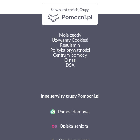
Moje zgody
Używamy Cookies!
Regulamin
Polityka prywatności
Centrum pomocy
O nas
DSA
Inne serwisy grupy Pomocni.pl
Pomoc domowa
Opieka seniora