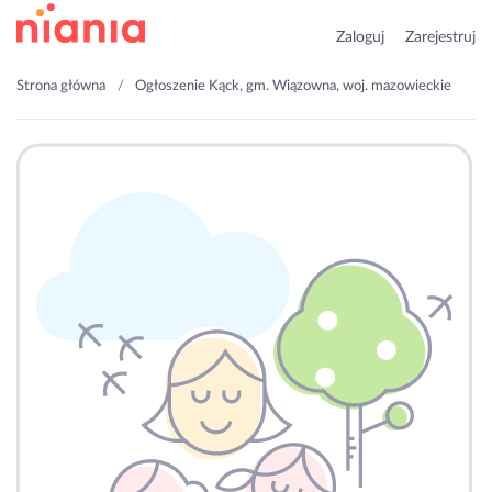
Zaloguj
Zarejestruj
Strona główna
Ogłoszenie Kąck, gm. Wiązowna, woj. mazowieckie