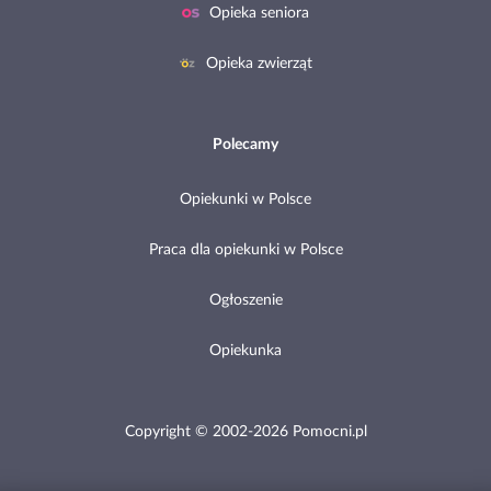
Opieka seniora
Opieka zwierząt
Polecamy
Opiekunki w Polsce
Praca dla opiekunki w Polsce
Ogłoszenie
Opiekunka
Copyright © 2002-2026 Pomocni.pl