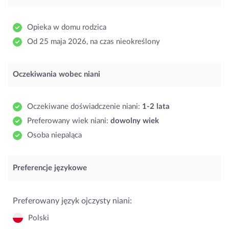
Opieka w domu rodzica
Od 25 maja 2026, na czas nieokreślony
Oczekiwania wobec niani
Oczekiwane doświadczenie niani:
1-2 lata
Preferowany wiek niani:
dowolny wiek
Osoba niepaląca
Preferencje językowe
Preferowany język ojczysty niani:
Polski