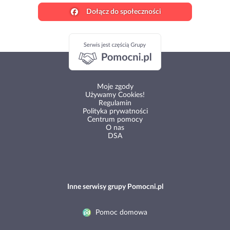
Dołącz do społeczności
Moje zgody
Używamy Cookies!
Regulamin
Polityka prywatności
Centrum pomocy
O nas
DSA
Inne serwisy grupy Pomocni.pl
Pomoc domowa