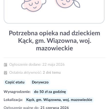
Potrzebna opieka nad dzieckiem
Kąck, gm. Wiązowna, woj.
mazowieckie
Ogłoszenie dodane:
22 maja 2026
Ostatnia aktywność:
2 dni temu
Część etatu
Dorywczo
Wynagrodzenie:
do 50 zł za godzinę
Lokalizacja:
Kąck, gm. Wiązowna, woj. mazowieckie
Ogłoszenie ważne do:
21 czerwca 2026