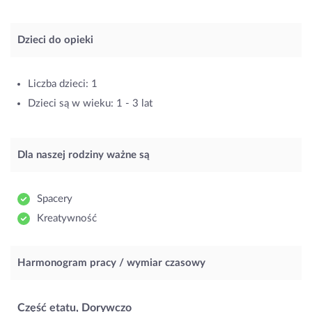
Dzieci do opieki
Liczba dzieci: 1
Dzieci są w wieku: 1 - 3 lat
Dla naszej rodziny ważne są
Spacery
Kreatywność
Harmonogram pracy / wymiar czasowy
Część etatu, Dorywczo