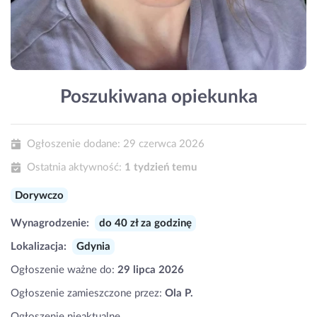
Poszukiwana opiekunka
Ogłoszenie dodane:
29 czerwca 2026
Ostatnia aktywność:
1 tydzień temu
Dorywczo
Wynagrodzenie:
do 40 zł za godzinę
Lokalizacja:
Gdynia
Ogłoszenie ważne do:
29 lipca 2026
Ogłoszenie zamieszczone przez:
Ola P.
Ogłoszenie nieaktualne