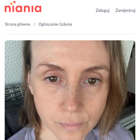
Zaloguj
Zarejestruj
Strona główna
Ogłoszenie Gdynia