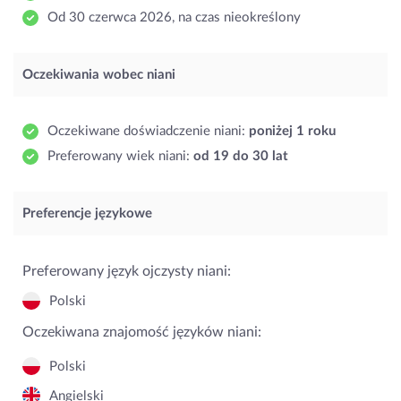
Od 30 czerwca 2026, na czas nieokreślony
Oczekiwania wobec niani
Oczekiwane doświadczenie niani:
poniżej 1 roku
Preferowany wiek niani:
od 19 do 30 lat
Preferencje językowe
Preferowany język ojczysty niani:
Polski
Oczekiwana znajomość języków niani:
Polski
Angielski