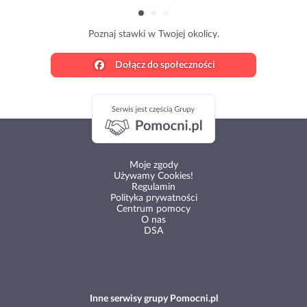
Poznaj stawki w Twojej okolicy.
Dołącz do społeczności
Moje zgody
Używamy Cookies!
Regulamin
Polityka prywatności
Centrum pomocy
O nas
DSA
Inne serwisy grupy Pomocni.pl