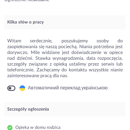
Kilka słów o pracy
Witam serdecznie, poszukujemy osoby do
zaopiekowania się naszą pociechą. Niania potrzebna jest
dorywczo. Mile widziane jest doświadczenie w opiece
nad dziećmi. Stawka wynagrodzenia, data rozpoczęcia,
szczegóły związane z opieką ustalimy przez serwis lub
telefonicznie. Zachęcamy do kontaktu wszystkie nianie
zainteresowane pracą dla nas.
Автоматичний переклад українською
Szczegóły ogłoszenia
Opieka w domu rodzica