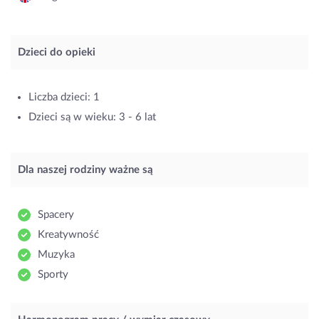
Dzieci do opieki
Liczba dzieci: 1
Dzieci są w wieku: 3 - 6 lat
Dla naszej rodziny ważne są
Spacery
Kreatywność
Muzyka
Sporty