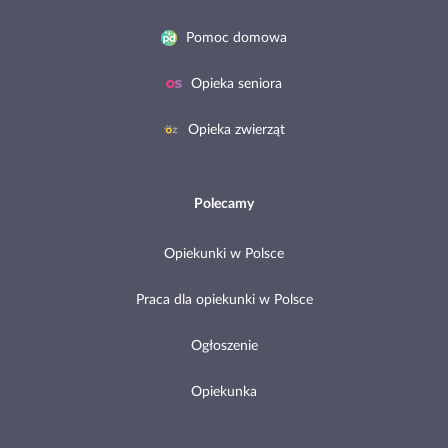
Pomoc domowa
Opieka seniora
Opieka zwierząt
Polecamy
Opiekunki w Polsce
Praca dla opiekunki w Polsce
Ogłoszenie
Opiekunka