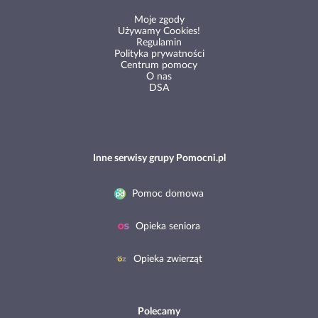
Moje zgody
Używamy Cookies!
Regulamin
Polityka prywatności
Centrum pomocy
O nas
DSA
Inne serwisy grupy Pomocni.pl
Pomoc domowa
Opieka seniora
Opieka zwierząt
Polecamy