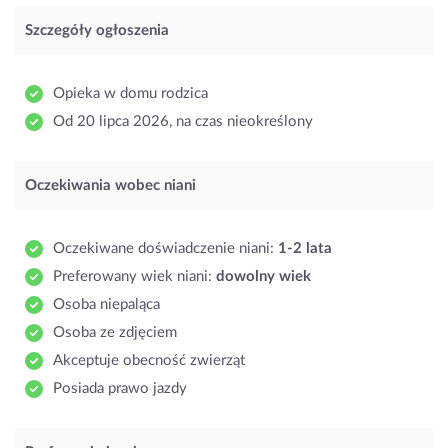
Szczegóły ogłoszenia
Opieka w domu rodzica
Od 20 lipca 2026, na czas nieokreślony
Oczekiwania wobec niani
Oczekiwane doświadczenie niani:
1-2 lata
Preferowany wiek niani:
dowolny wiek
Osoba niepaląca
Osoba ze zdjęciem
Akceptuje obecność zwierząt
Posiada prawo jazdy