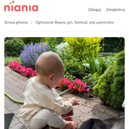
Zaloguj
Zarejestruj
Strona główna
Ogłoszenie Bojano, gm. Szemud, woj. pomorskie