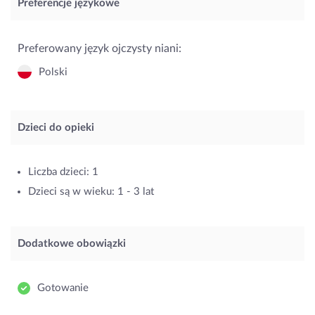
Preferencje językowe
Preferowany język ojczysty niani:
Polski
Dzieci do opieki
Liczba dzieci: 1
Dzieci są w wieku: 1 - 3 lat
Dodatkowe obowiązki
Gotowanie