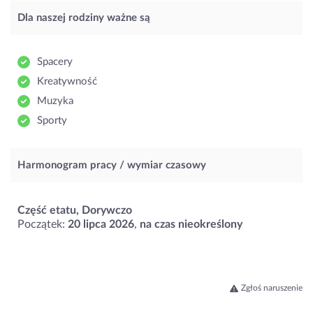
Dla naszej rodziny ważne są
Spacery
Kreatywność
Muzyka
Sporty
Harmonogram pracy / wymiar czasowy
Część etatu, Dorywczo
Początek:
20 lipca 2026
,
na czas nieokreślony
Zgłoś naruszenie