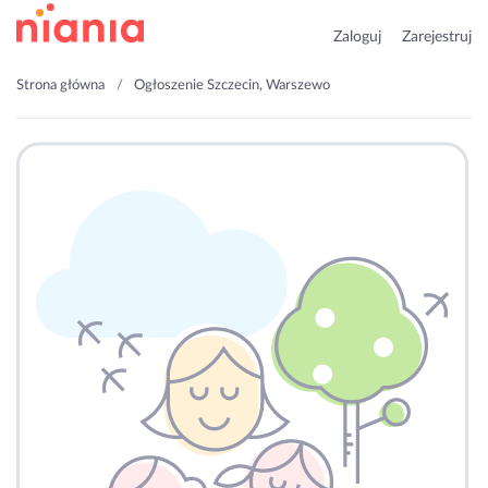
Zaloguj
Zarejestruj
Strona główna
Ogłoszenie Szczecin, Warszewo