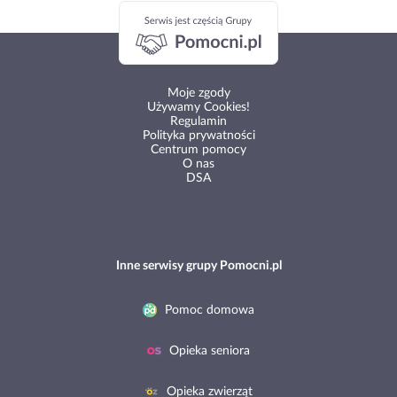
Moje zgody
Używamy Cookies!
Regulamin
Polityka prywatności
Centrum pomocy
O nas
DSA
Inne serwisy grupy Pomocni.pl
Pomoc domowa
Opieka seniora
Opieka zwierząt