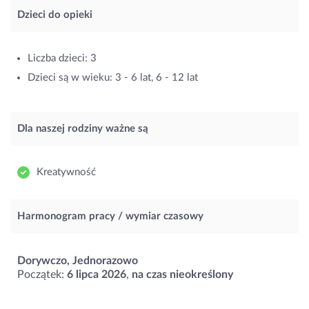
Dzieci do opieki
Liczba dzieci: 3
Dzieci są w wieku: 3 - 6 lat, 6 - 12 lat
Dla naszej rodziny ważne są
Kreatywność
Harmonogram pracy / wymiar czasowy
Dorywczo, Jednorazowo
Początek:
6 lipca 2026
,
na czas nieokreślony