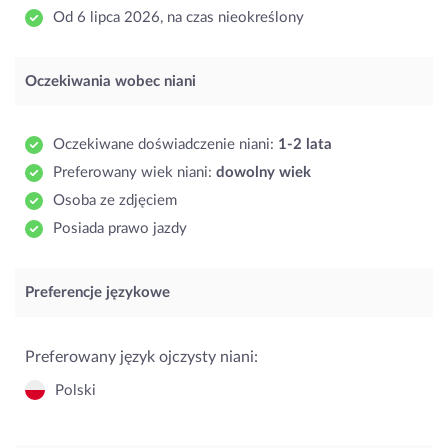
Od 6 lipca 2026, na czas nieokreślony
Oczekiwania wobec niani
Oczekiwane doświadczenie niani:
1-2 lata
Preferowany wiek niani:
dowolny wiek
Osoba ze zdjęciem
Posiada prawo jazdy
Preferencje językowe
Preferowany język ojczysty niani:
Polski