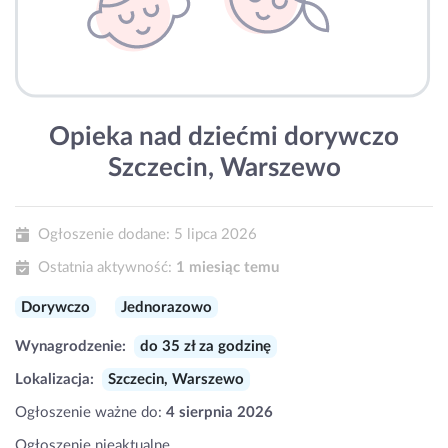
Opieka nad dziećmi dorywczo
Szczecin, Warszewo
Ogłoszenie dodane:
5 lipca 2026
Ostatnia aktywność:
1 miesiąc temu
Dorywczo
Jednorazowo
Wynagrodzenie:
do 35 zł za godzinę
Lokalizacja:
Szczecin, Warszewo
Ogłoszenie ważne do:
4 sierpnia 2026
Ogłoszenie nieaktualne