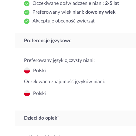
Oczekiwane doświadczenie niani:
2-5 lat
Preferowany wiek niani:
dowolny wiek
Akceptuje obecność zwierząt
Preferencje językowe
Preferowany język ojczysty niani:
Polski
Oczekiwana znajomość języków niani:
Polski
Dzieci do opieki