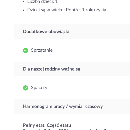
Liczba dzieci: 1
Dzieci są w wieku: Poniżej 1 roku życia
Dodatkowe obowiązki
Sprzątanie
Dla naszej rodziny ważne są
Spacery
Harmonogram pracy / wymiar czasowy
Pełny etat, Część etatu