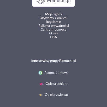
Moje zgody
Używamy Cookies!
Regulamin
Polityka prywatności
Centrum pomocy
O nas
DSA
Inne serwisy grupy Pomocni.pl
Pomoc domowa
Opieka seniora
Opieka zwierząt