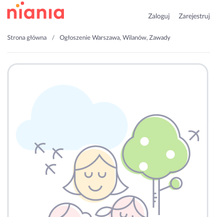
Zaloguj
Zarejestruj
Strona główna
Ogłoszenie Warszawa, Wilanów, Zawady