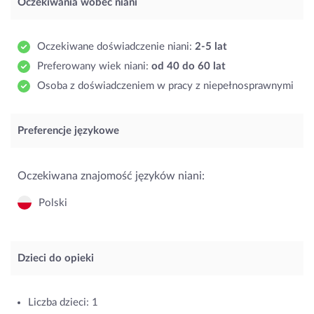
Oczekiwania wobec niani
Oczekiwane doświadczenie niani:
2-5 lat
Preferowany wiek niani:
od 40 do 60 lat
Osoba z doświadczeniem w pracy z niepełnosprawnymi
Preferencje językowe
Oczekiwana znajomość języków niani:
Polski
Dzieci do opieki
Liczba dzieci: 1