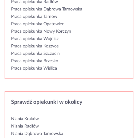
Praca opiekunka Radłów
Praca opiekunka Dąbrowa Tarnowska
Praca opiekunka Tarnów
Praca opiekunka Opatowiec
Praca opiekunka Nowy Korczyn
Praca opiekunka Wojnicz
Praca opiekunka Koszyce
Praca opiekunka Szczucin
Praca opiekunka Brzesko
Praca opiekunka Wiślica
Sprawdź opiekunki w okolicy
Niania Kraków
Niania Radłów
Niania Dąbrowa Tarnowska