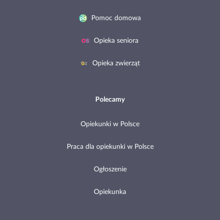
Pomoc domowa
Opieka seniora
Opieka zwierząt
Polecamy
Opiekunki w Polsce
Praca dla opiekunki w Polsce
Ogłoszenie
Opiekunka