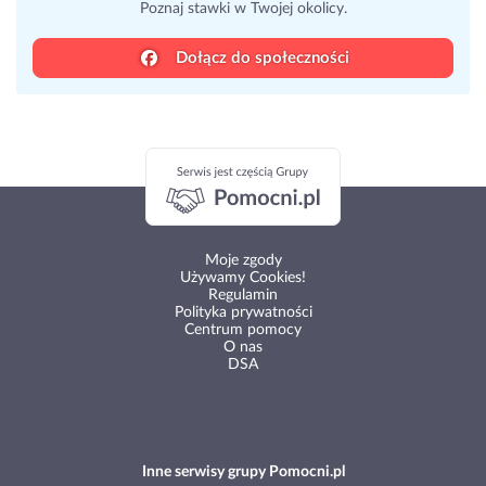
Poznaj stawki w Twojej okolicy.
Dołącz do społeczności
Moje zgody
Używamy Cookies!
Regulamin
Polityka prywatności
Centrum pomocy
O nas
DSA
Inne serwisy grupy Pomocni.pl