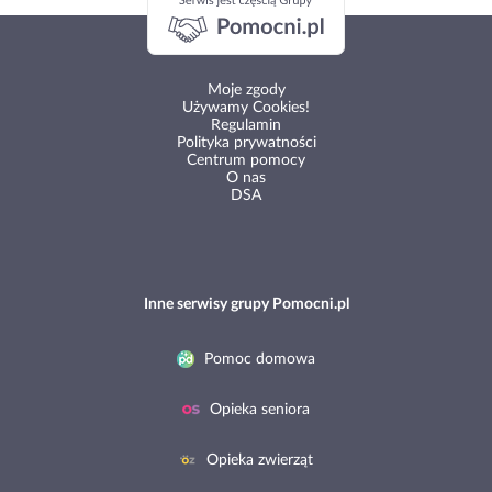
Moje zgody
Używamy Cookies!
Regulamin
Polityka prywatności
Centrum pomocy
O nas
DSA
Inne serwisy grupy Pomocni.pl
Pomoc domowa
Opieka seniora
Opieka zwierząt