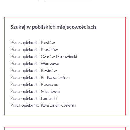
Szukaj w pobliskich miejscowościach
Praca opiekunka Piastów
Praca opiekunka Pruszków
Praca opiekunka Ożarów Mazowiecki
Praca opiekunka Warszawa
Praca opiekunka Brwinów
Praca opiekunka Podkowa Leśna
Praca opiekunka Piaseczno
Praca opiekunka Milanówek
Praca opiekunka Łomianki
Praca opiekunka Konstancin-Jeziorna