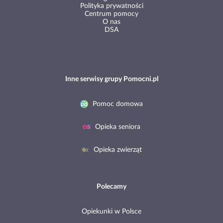
Polityka prywatności
Centrum pomocy
O nas
DSA
Inne serwisy grupy Pomocni.pl
Pomoc domowa
Opieka seniora
Opieka zwierząt
Polecamy
Opiekunki w Polsce