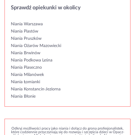
Sprawdź opiekunki w okolicy
Niania Warszawa
Niania Piastów
Niania Pruszków
Niania Ożarów Mazowiecki
Niania Brwinów
Niania Podkowa Leśna
Niania Piaseczno
Niania Milanówek
Niania Łomianki
Niania Konstancin-Jeziorna
Niania Błonie
Odkryj możliwości pracy jako niania i dołącz do grona profesjonalistek,
które codziennie przyczyniają się do rozwoju i szczęścia dzieci w Opacz-