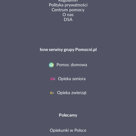
Regulamin
Polityka prywatności
Centrum pomocy
O nas
DSA
Inne serwisy grupy Pomocni.pl
Pomoc domowa
Opieka seniora
Opieka zwierząt
Polecamy
Opiekunki w Polsce