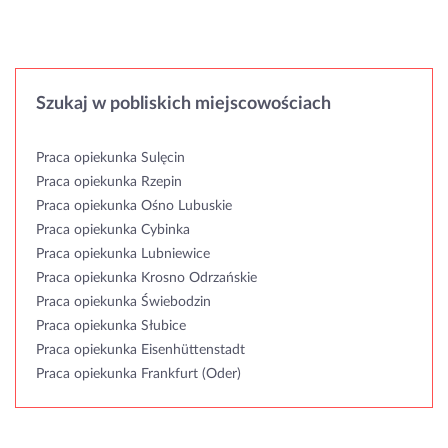
Szukaj w pobliskich miejscowościach
Praca opiekunka Sulęcin
Praca opiekunka Rzepin
Praca opiekunka Ośno Lubuskie
Praca opiekunka Cybinka
Praca opiekunka Lubniewice
Praca opiekunka Krosno Odrzańskie
Praca opiekunka Świebodzin
Praca opiekunka Słubice
Praca opiekunka Eisenhüttenstadt
Praca opiekunka Frankfurt (Oder)