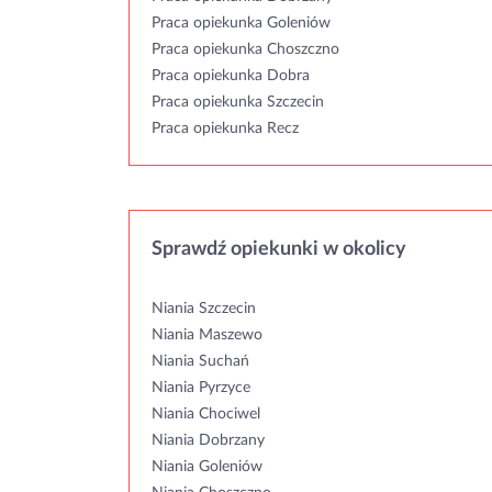
Praca opiekunka Goleniów
Praca opiekunka Choszczno
Praca opiekunka Dobra
Praca opiekunka Szczecin
Praca opiekunka Recz
Sprawdź opiekunki w okolicy
Niania Szczecin
Niania Maszewo
Niania Suchań
Niania Pyrzyce
Niania Chociwel
Niania Dobrzany
Niania Goleniów