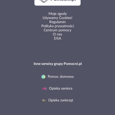
Moje zgody
Używamy Cookies!
Regulamin
Polityka prywatności
Centrum pomocy
O nas
DSA
Inne serwisy grupy Pomocni.pl
Pomoc domowa
Opieka seniora
Opieka zwierząt