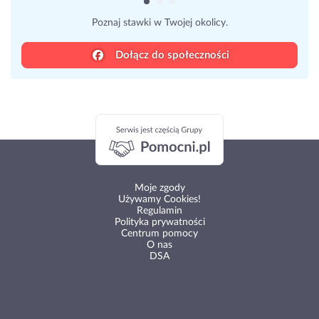
Poznaj stawki w Twojej okolicy.
Dołącz do społeczności
Moje zgody
Używamy Cookies!
Regulamin
Polityka prywatności
Centrum pomocy
O nas
DSA