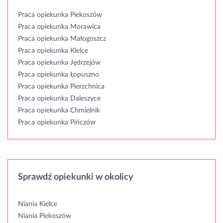
Praca opiekunka Piekoszów
Praca opiekunka Morawica
Praca opiekunka Małogoszcz
Praca opiekunka Kielce
Praca opiekunka Jędrzejów
Praca opiekunka Łopuszno
Praca opiekunka Pierzchnica
Praca opiekunka Daleszyce
Praca opiekunka Chmielnik
Praca opiekunka Pińczów
Sprawdź opiekunki w okolicy
Niania Kielce
Niania Piekoszów