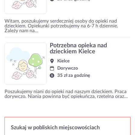
Witam, poszukujemy serdeczniej osoby do opieki nad
dzieckiem. Opiekunki potrzebujemy na 6-7 h dziennie.
Zależy nam na...
Potrzebna opieka nad
dzieckiem Kielce
Kielce
Dorywczo
35 zł za godzinę
Poszukujemy niani do opieki nad naszym dzieckiem. Praca
dorywczo. Niania powinna być opiekuńcza, rzetelna oraz...
Szukaj w pobliskich miejscowościach