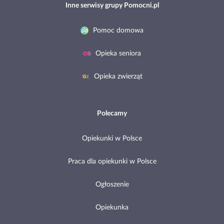
Inne serwisy grupy Pomocni.pl
Pomoc domowa
Opieka seniora
Opieka zwierząt
Polecamy
Opiekunki w Polsce
Praca dla opiekunki w Polsce
Ogłoszenie
Opiekunka