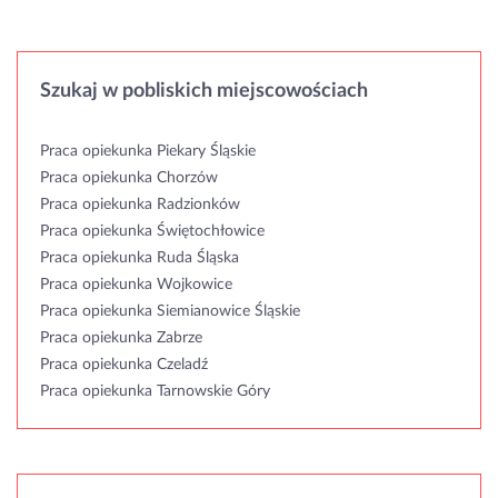
Szukaj w pobliskich miejscowościach
Praca opiekunka Piekary Śląskie
Praca opiekunka Chorzów
Praca opiekunka Radzionków
Praca opiekunka Świętochłowice
Praca opiekunka Ruda Śląska
Praca opiekunka Wojkowice
Praca opiekunka Siemianowice Śląskie
Praca opiekunka Zabrze
Praca opiekunka Czeladź
Praca opiekunka Tarnowskie Góry