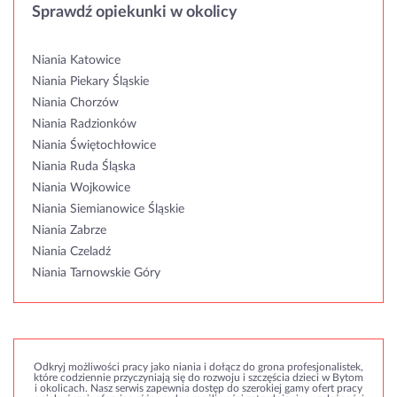
Sprawdź opiekunki w okolicy
Niania Katowice
Niania Piekary Śląskie
Niania Chorzów
Niania Radzionków
Niania Świętochłowice
Niania Ruda Śląska
Niania Wojkowice
Niania Siemianowice Śląskie
Niania Zabrze
Niania Czeladź
Niania Tarnowskie Góry
Odkryj możliwości pracy jako niania i dołącz do grona profesjonalistek,
które codziennie przyczyniają się do rozwoju i szczęścia dzieci w Bytom
i okolicach. Nasz serwis zapewnia dostęp do szerokiej gamy ofert pracy