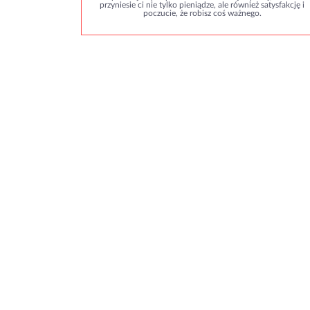
przyniesie ci nie tylko pieniądze, ale również satysfakcję i
poczucie, że robisz coś ważnego.