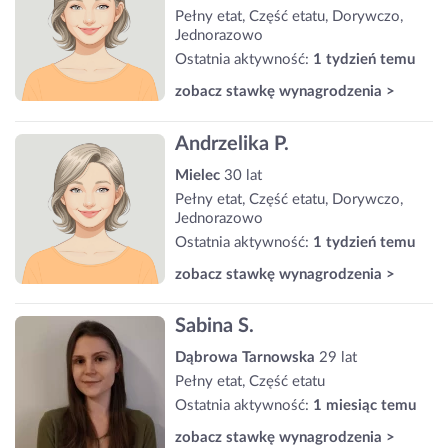
Pełny etat, Część etatu, Dorywczo,
Jednorazowo
Ostatnia aktywność:
1 tydzień temu
zobacz stawkę wynagrodzenia >
Andrzelika P.
Mielec
30 lat
Pełny etat, Część etatu, Dorywczo,
Jednorazowo
Ostatnia aktywność:
1 tydzień temu
zobacz stawkę wynagrodzenia >
Sabina S.
Dąbrowa Tarnowska
29 lat
Pełny etat, Część etatu
Ostatnia aktywność:
1 miesiąc temu
zobacz stawkę wynagrodzenia >