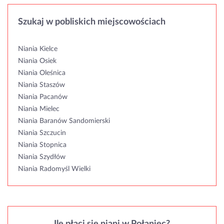
Szukaj w pobliskich miejscowościach
Niania Kielce
Niania Osiek
Niania Oleśnica
Niania Staszów
Niania Pacanów
Niania Mielec
Niania Baranów Sandomierski
Niania Szczucin
Niania Stopnica
Niania Szydłów
Niania Radomyśl Wielki