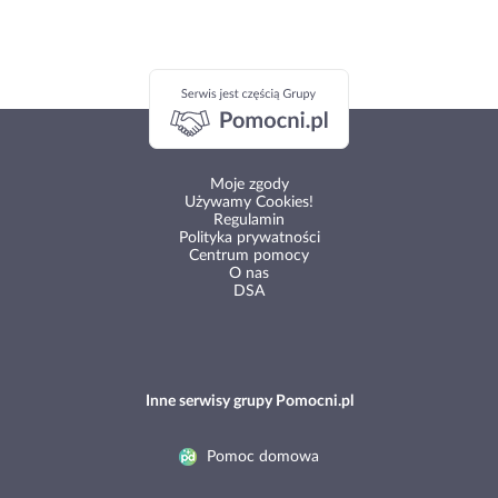
Moje zgody
Używamy Cookies!
Regulamin
Polityka prywatności
Centrum pomocy
O nas
DSA
Inne serwisy grupy Pomocni.pl
Pomoc domowa