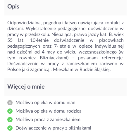
Opis
Odpowiedzialna, pogodna i łatwo nawiązująca kontakt z
dziećmi. Wykształcenie pedagogiczne, doświadczenie w
pracy w przedszkolu. Niepaląca, prawo jazdy kat. B, wiek
55 lat. 10-letnie doświadczenie w placowkach
pedagogicznych oraz 7-letnie w opiece indywidualnej
nad dziećmi od 4 mcy do wieku wczesnoszkolnego (w
tym rowniez Blizniaczkami) - posiadam referencje.
Doświadczenie w pracy z zamieszkaniem zarówno w
Polsce jaki zagranicą . Mieszkam w Rudzie Śląskiej.
Więcej o mnie
Możliwa opieka w domu niani
Możliwa opieka w domu rodzica
Możliwa praca z zamieszkaniem
Doświadczenie w pracy z bliźniakami