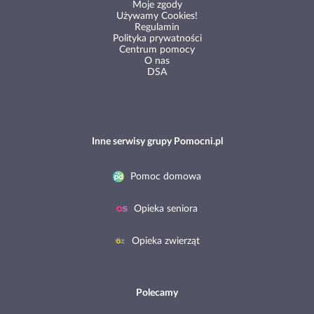
Używamy Cookies!
Regulamin
Polityka prywatności
Centrum pomocy
O nas
DSA
Inne serwisy grupy Pomocni.pl
Pomoc domowa
Opieka seniora
Opieka zwierząt
Polecamy