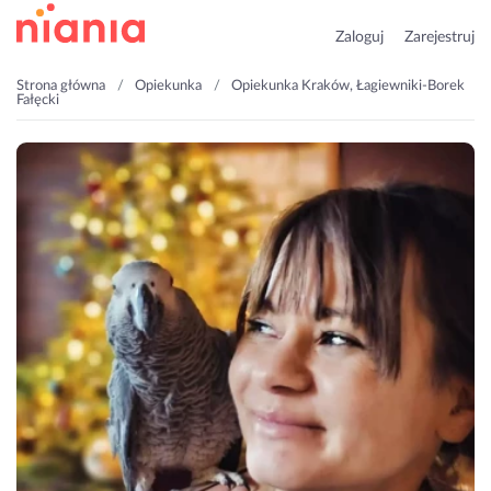
Zaloguj
Zarejestruj
Strona główna
Opiekunka
Opiekunka Kraków, Łagiewniki-Borek
Fałęcki