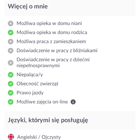
Więcej o mnie
Możliwa opieka w domu niani
Możliwa opieka w domu rodzica
Możliwa praca z zamieszkaniem
Doświadczenie w pracy z bliźniakami
Doświadczenie w pracy z dziećmi
niepełnosprawnymi
Niepaląca/y
Obecność zwierząt
Prawo jazdy
Możliwe zajęcia on-line
Języki, którymi się posługuję
Angielski / Ojczysty