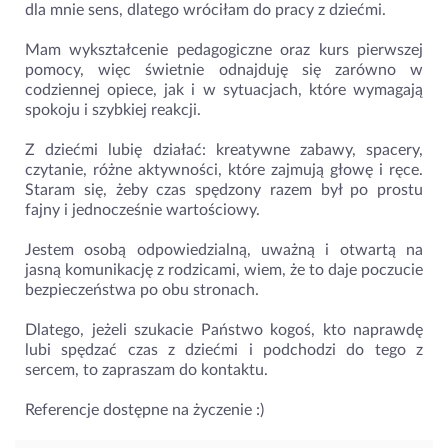
dla mnie sens, dlatego wróciłam do pracy z dziećmi.
Mam wykształcenie pedagogiczne oraz kurs pierwszej
pomocy, więc świetnie odnajduję się zarówno w
codziennej opiece, jak i w sytuacjach, które wymagają
spokoju i szybkiej reakcji.
Z dziećmi lubię działać: kreatywne zabawy, spacery,
czytanie, różne aktywności, które zajmują głowę i ręce.
Staram się, żeby czas spędzony razem był po prostu
fajny i jednocześnie wartościowy.
Jestem osobą odpowiedzialną, uważną i otwartą na
jasną komunikację z rodzicami, wiem, że to daje poczucie
bezpieczeństwa po obu stronach.
Dlatego, jeżeli szukacie Państwo kogoś, kto naprawdę
lubi spędzać czas z dziećmi i podchodzi do tego z
sercem, to zapraszam do kontaktu.
Referencje dostępne na życzenie :)