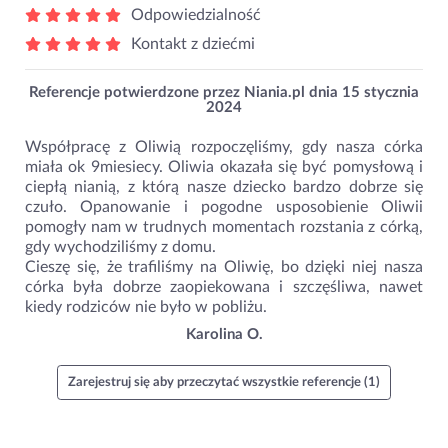
Odpowiedzialność
Kontakt z dziećmi
Referencje potwierdzone przez Niania.pl dnia
15 stycznia
2024
Współpracę z Oliwią rozpoczęliśmy, gdy nasza córka
miała ok 9miesiecy. Oliwia okazała się być pomysłową i
ciepłą nianią, z którą nasze dziecko bardzo dobrze się
czuło. Opanowanie i pogodne usposobienie Oliwii
pomogły nam w trudnych momentach rozstania z córką,
gdy wychodziliśmy z domu.
Cieszę się, że trafiliśmy na Oliwię, bo dzięki niej nasza
córka była dobrze zaopiekowana i szczęśliwa, nawet
kiedy rodziców nie było w pobliżu.
Karolina O.
Zarejestruj się aby przeczytać wszystkie referencje (1)