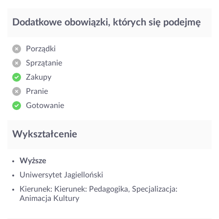
Dodatkowe obowiązki, których się podejmę
Porządki
Sprzątanie
Zakupy
Pranie
Gotowanie
Wykształcenie
Wyższe
Uniwersytet Jagielloński
Kierunek: Kierunek: Pedagogika, Specjalizacja:
Animacja Kultury