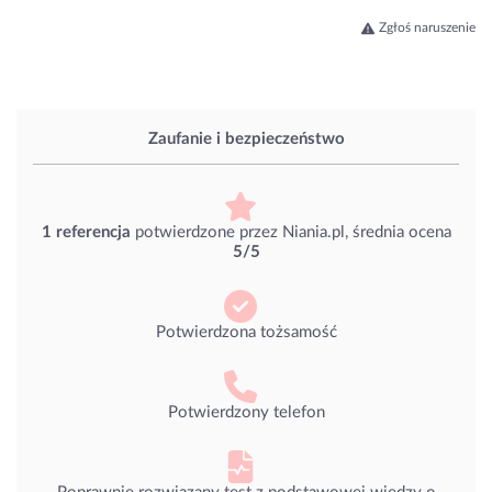
Zgłoś naruszenie
Zaufanie i bezpieczeństwo
1 referencja
potwierdzone przez Niania.pl, średnia ocena
5/5
Potwierdzona tożsamość
Potwierdzony telefon