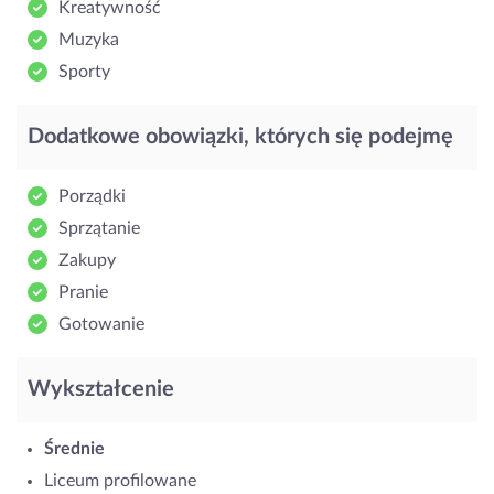
Kreatywność
Muzyka
Sporty
Dodatkowe obowiązki, których się podejmę
Porządki
Sprzątanie
Zakupy
Pranie
Gotowanie
Wykształcenie
Średnie
Liceum profilowane