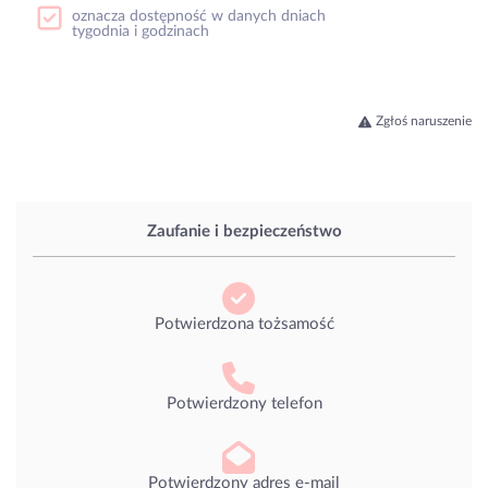
oznacza dostępność w danych dniach
tygodnia i godzinach
Zgłoś naruszenie
Zaufanie i bezpieczeństwo
Potwierdzona tożsamość
Potwierdzony telefon
Potwierdzony adres e-mail