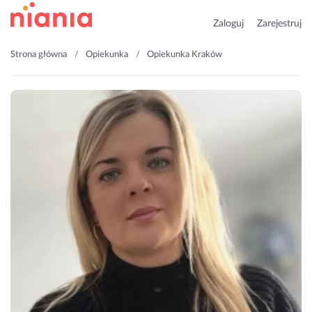
Zaloguj
Zarejestruj
Strona główna
Opiekunka
Opiekunka Kraków