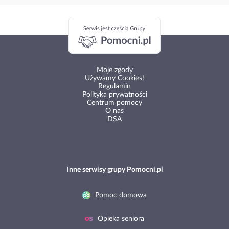
Moje zgody
Używamy Cookies!
Regulamin
Polityka prywatności
Centrum pomocy
O nas
DSA
Inne serwisy grupy Pomocni.pl
Pomoc domowa
Opieka seniora