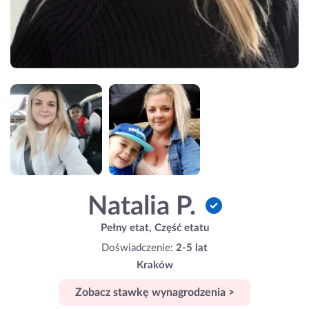
Natalia P.
Pełny etat, Część etatu
Doświadczenie:
2-5 lat
Kraków
Zobacz stawkę wynagrodzenia >