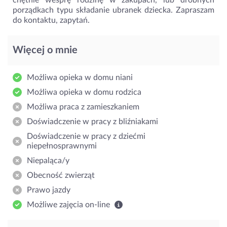
porządkach typu składanie ubranek dziecka. Zapraszam
do kontaktu, zapytań.
Więcej o mnie
Możliwa opieka w domu niani
Możliwa opieka w domu rodzica
Możliwa praca z zamieszkaniem
Doświadczenie w pracy z bliźniakami
Doświadczenie w pracy z dziećmi
niepełnosprawnymi
Niepaląca/y
Obecność zwierząt
Prawo jazdy
Możliwe zajęcia on-line