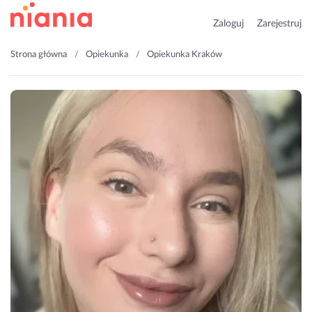
Zaloguj
Zarejestruj
Strona główna
Opiekunka
Opiekunka Kraków