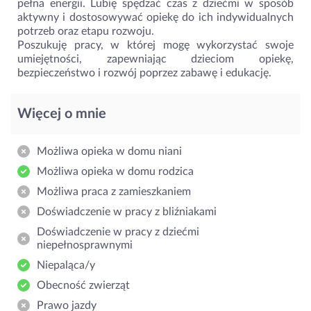
pełna energii. Lubię spędzać czas z dziećmi w sposób
aktywny i dostosowywać opiekę do ich indywidualnych
potrzeb oraz etapu rozwoju.
Poszukuję pracy, w której mogę wykorzystać swoje
umiejętności, zapewniając dzieciom opiekę,
bezpieczeństwo i rozwój poprzez zabawę i edukację.
Więcej o mnie
Możliwa opieka w domu niani
Możliwa opieka w domu rodzica
Możliwa praca z zamieszkaniem
Doświadczenie w pracy z bliźniakami
Doświadczenie w pracy z dziećmi
niepełnosprawnymi
Niepaląca/y
Obecność zwierząt
Prawo jazdy