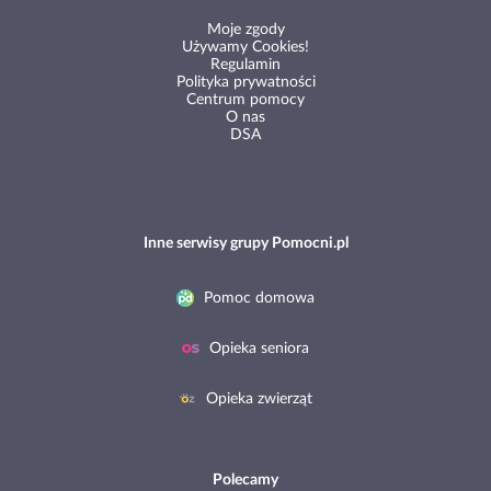
Moje zgody
Używamy Cookies!
Regulamin
Polityka prywatności
Centrum pomocy
O nas
DSA
Inne serwisy grupy Pomocni.pl
Pomoc domowa
Opieka seniora
Opieka zwierząt
Polecamy