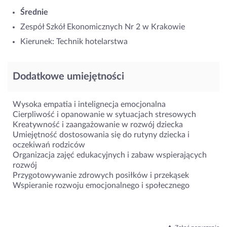
Średnie
Zespół Szkół Ekonomicznych Nr 2 w Krakowie
Kierunek: Technik hotelarstwa
Dodatkowe umiejętności
Wysoka empatia i intelignecja emocjonalna
Cierpliwość i opanowanie w sytuacjach stresowych
Kreatywność i zaangażowanie w rozwój dziecka
Umiejętność dostosowania się do rutyny dziecka i
oczekiwań rodziców
Organizacja zajęć edukacyjnych i zabaw wspierających
rozwój
Przygotowywanie zdrowych posiłków i przekąsek
Wspieranie rozwoju emocjonalnego i społecznego