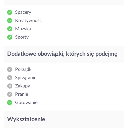
Spacery
Kreatywność
Muzyka
Sporty
Dodatkowe obowiązki, których się podejmę
Porządki
Sprzątanie
Zakupy
Pranie
Gotowanie
Wykształcenie