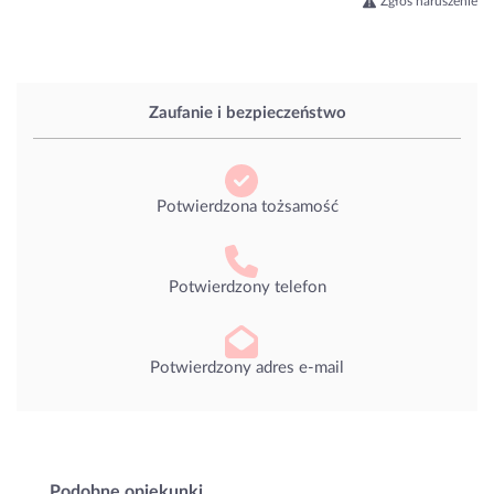
Zgłoś naruszenie
Zaufanie i bezpieczeństwo
Potwierdzona tożsamość
Potwierdzony telefon
Potwierdzony adres e-mail
Podobne opiekunki