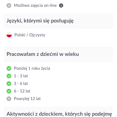
Możliwe zajęcia on-line
Języki, którymi się posługuję
Polski / Ojczysty
Pracowałam z dziećmi w wieku
Poniżej 1 roku życia
1 - 3 lat
3 - 6 lat
6 - 12 lat
Powyżej 12 lat
Aktywności z dzieckiem, których się podejmę