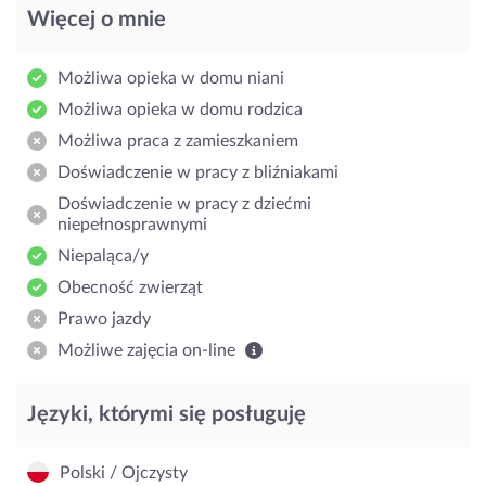
Więcej o mnie
Możliwa opieka w domu niani
Możliwa opieka w domu rodzica
Możliwa praca z zamieszkaniem
Doświadczenie w pracy z bliźniakami
Doświadczenie w pracy z dziećmi
niepełnosprawnymi
Niepaląca/y
Obecność zwierząt
Prawo jazdy
Możliwe zajęcia on-line
Języki, którymi się posługuję
Polski / Ojczysty