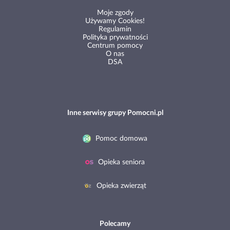
Moje zgody
Używamy Cookies!
Regulamin
Polityka prywatności
Centrum pomocy
O nas
DSA
Inne serwisy grupy Pomocni.pl
Pomoc domowa
Opieka seniora
Opieka zwierząt
Polecamy