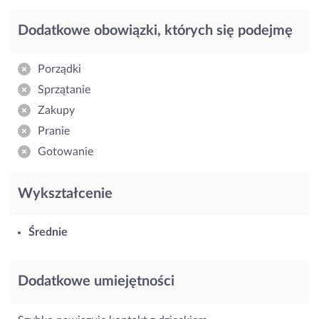
Dodatkowe obowiązki, których się podejmę
Porządki
Sprzątanie
Zakupy
Pranie
Gotowanie
Wykształcenie
Średnie
Dodatkowe umiejętności