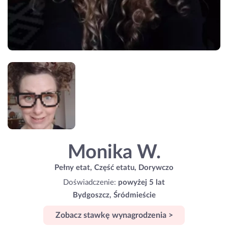
Monika W.
Pełny etat, Część etatu, Dorywczo
Doświadczenie:
powyżej 5 lat
Bydgoszcz, Śródmieście
Zobacz stawkę wynagrodzenia >