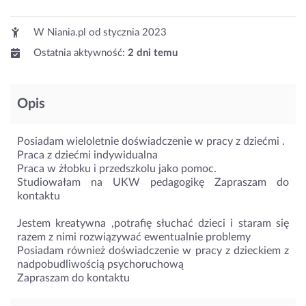
W Niania.pl od
stycznia 2023
Ostatnia aktywność:
2 dni temu
Opis
Posiadam wieloletnie doświadczenie w pracy z dziećmi .
Praca z dziećmi indywidualna
Praca w żłobku i przedszkolu jako pomoc.
Studiowałam na UKW pedagogikę Zapraszam do
kontaktu
Jestem kreatywna ,potrafię słuchać dzieci i staram się
razem z nimi rozwiązywać ewentualnie problemy
Posiadam również doświadczenie w pracy z dzieckiem z
nadpobudliwością psychoruchową
Zapraszam do kontaktu