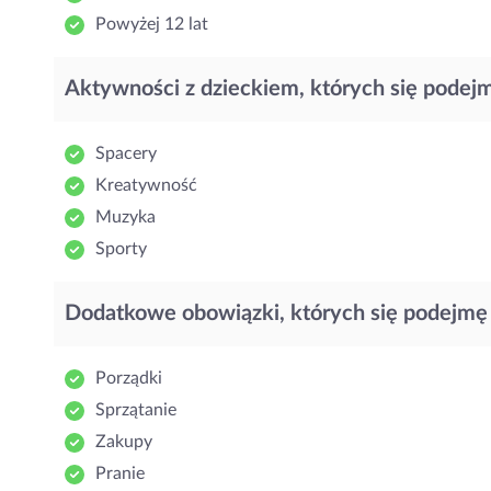
Powyżej 12 lat
Aktywności z dzieckiem, których się podej
Spacery
Kreatywność
Muzyka
Sporty
Dodatkowe obowiązki, których się podejmę
Porządki
Sprzątanie
Zakupy
Pranie