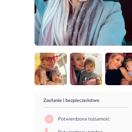
Zaufanie i bezpieczeństwo
Potwierdzona tożsamość