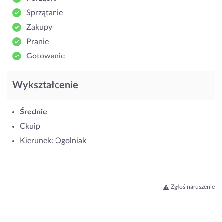
Sprzątanie
Zakupy
Pranie
Gotowanie
Wykształcenie
Średnie
Ckuip
Kierunek: Ogolniak
Zgłoś naruszenie