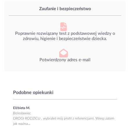
Zaufanie i bezpieczeństwo
Poprawnie rozwiązany test z podstawowej wiedzy o
zdrowiu, higienie i bezpieczeństwie dziecka.
Potwierdzony adres e-mail
Podobne opiekunki
Elżbieta M.
Bolesławiec
DROGI RODZICU , wybrałeś mój profil z referencjami. Wiesz zatem
jak ważna...