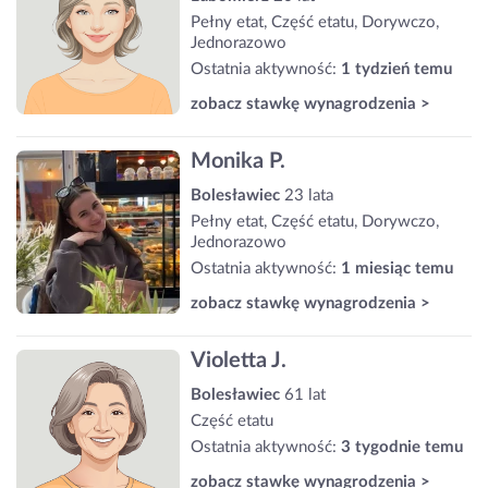
Pełny etat, Część etatu, Dorywczo,
Jednorazowo
Ostatnia aktywność:
1 tydzień temu
zobacz stawkę wynagrodzenia >
Monika P.
Bolesławiec
23 lata
Pełny etat, Część etatu, Dorywczo,
Jednorazowo
Ostatnia aktywność:
1 miesiąc temu
zobacz stawkę wynagrodzenia >
Violetta J.
Bolesławiec
61 lat
Część etatu
Ostatnia aktywność:
3 tygodnie temu
zobacz stawkę wynagrodzenia >