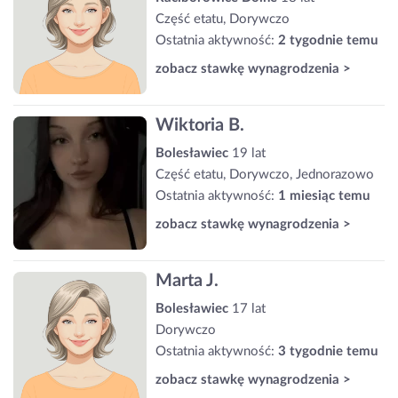
Część etatu, Dorywczo
Ostatnia aktywność:
2 tygodnie temu
zobacz stawkę wynagrodzenia >
Wiktoria B.
Bolesławiec
19 lat
Część etatu, Dorywczo, Jednorazowo
Ostatnia aktywność:
1 miesiąc temu
zobacz stawkę wynagrodzenia >
Marta J.
Bolesławiec
17 lat
Dorywczo
Ostatnia aktywność:
3 tygodnie temu
zobacz stawkę wynagrodzenia >