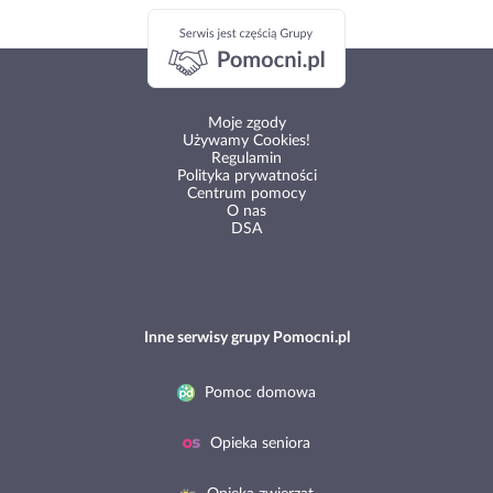
Moje zgody
Używamy Cookies!
Regulamin
Polityka prywatności
Centrum pomocy
O nas
DSA
Inne serwisy grupy Pomocni.pl
Pomoc domowa
Opieka seniora
Opieka zwierząt