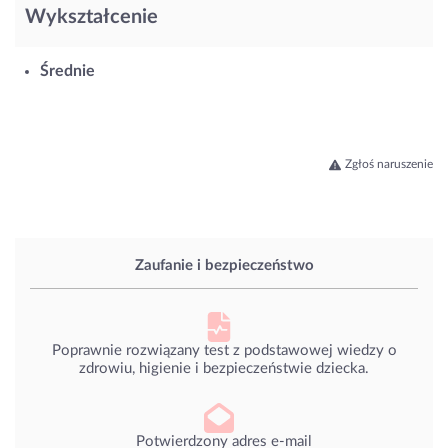
Wykształcenie
Średnie
Zgłoś naruszenie
Zaufanie i bezpieczeństwo
Poprawnie rozwiązany test z podstawowej wiedzy o
zdrowiu, higienie i bezpieczeństwie dziecka.
Potwierdzony adres e-mail