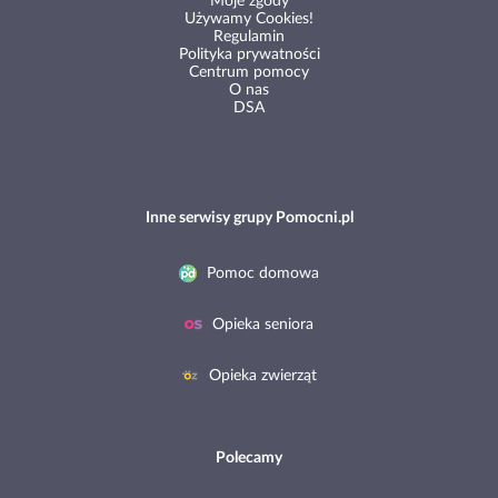
Moje zgody
Używamy Cookies!
Regulamin
Polityka prywatności
Centrum pomocy
O nas
DSA
Inne serwisy grupy Pomocni.pl
Pomoc domowa
Opieka seniora
Opieka zwierząt
Polecamy