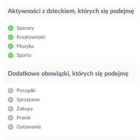
Aktywności z dzieckiem, których się podejmę
Spacery
Kreatywność
Muzyka
Sporty
Dodatkowe obowiązki, których się podejmę
Porządki
Sprzątanie
Zakupy
Pranie
Gotowanie