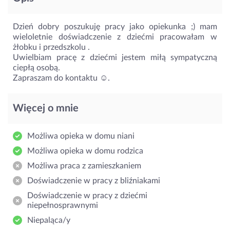
Dzień dobry poszukuję pracy jako opiekunka ;) mam
wieloletnie doświadczenie z dziećmi pracowałam w
żłobku i przedszkolu .
Uwielbiam pracę z dziećmi jestem miłą sympatyczną
ciepłą osobą.
Zapraszam do kontaktu ☺️.
Więcej o mnie
Możliwa opieka w domu niani
Możliwa opieka w domu rodzica
Możliwa praca z zamieszkaniem
Doświadczenie w pracy z bliźniakami
Doświadczenie w pracy z dziećmi
niepełnosprawnymi
Niepaląca/y