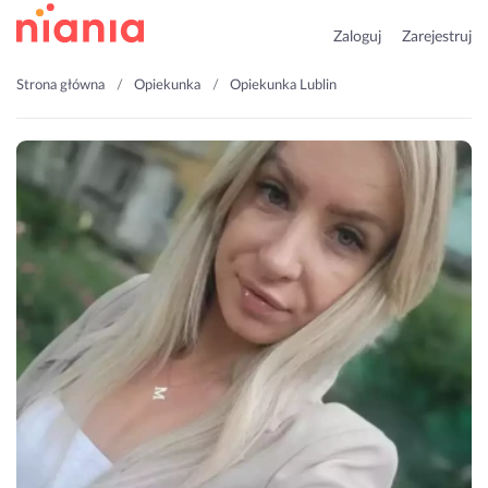
Zaloguj
Zarejestruj
Strona główna
Opiekunka
Opiekunka Lublin