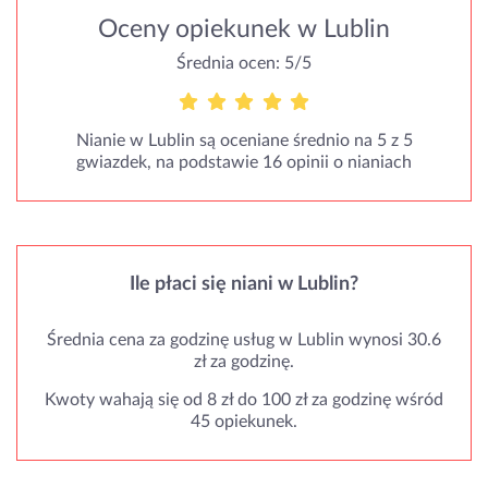
Oceny opiekunek w Lublin
Średnia ocen: 5/5
Nianie w Lublin są oceniane średnio na 5 z 5
gwiazdek, na podstawie 16 opinii o nianiach
Ile płaci się niani w Lublin?
Średnia cena za godzinę usług w Lublin wynosi 30.6
zł za godzinę.
Kwoty wahają się od 8 zł do 100 zł za godzinę wśród
45 opiekunek.