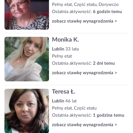
Pełny etat, Część etatu, Dorywczo
Ostatnia aktywność:
6 godzin temu
zobacz stawkę wynagrodzenia >
Monika K.
Lublin
33 lata
Pełny etat
Ostatnia aktywność:
2 dni temu
zobacz stawkę wynagrodzenia >
Teresa Ł.
Lublin
46 lat
Pełny etat, Część etatu
Ostatnia aktywność:
1 godzina temu
zobacz stawkę wynagrodzenia >