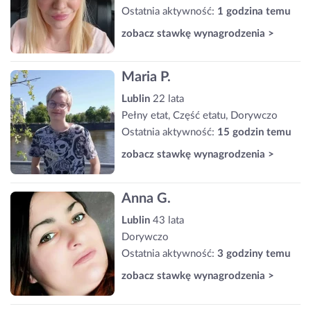
Ostatnia aktywność:
1 godzina temu
zobacz stawkę wynagrodzenia >
Maria P.
Lublin
22 lata
Pełny etat, Część etatu, Dorywczo
Ostatnia aktywność:
15 godzin temu
zobacz stawkę wynagrodzenia >
Anna G.
Lublin
43 lata
Dorywczo
Ostatnia aktywność:
3 godziny temu
zobacz stawkę wynagrodzenia >