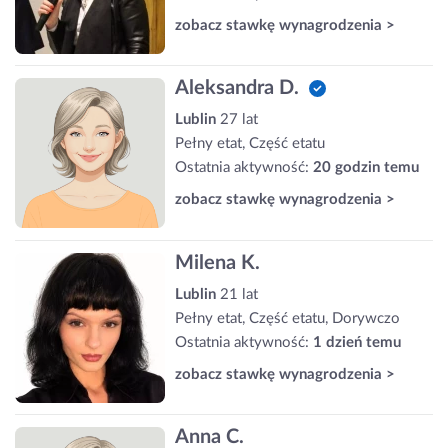
zobacz stawkę wynagrodzenia >
Aleksandra D.
Lublin
27 lat
Pełny etat, Część etatu
Ostatnia aktywność:
20 godzin temu
zobacz stawkę wynagrodzenia >
Milena K.
Lublin
21 lat
Pełny etat, Część etatu, Dorywczo
Ostatnia aktywność:
1 dzień temu
zobacz stawkę wynagrodzenia >
Anna C.