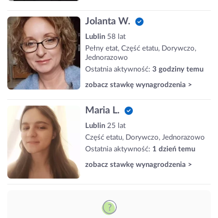
Jolanta W.
Lublin
58 lat
Pełny etat, Część etatu, Dorywczo,
Jednorazowo
Ostatnia aktywność:
3 godziny temu
zobacz stawkę wynagrodzenia >
Maria L.
Lublin
25 lat
Część etatu, Dorywczo, Jednorazowo
Ostatnia aktywność:
1 dzień temu
zobacz stawkę wynagrodzenia >