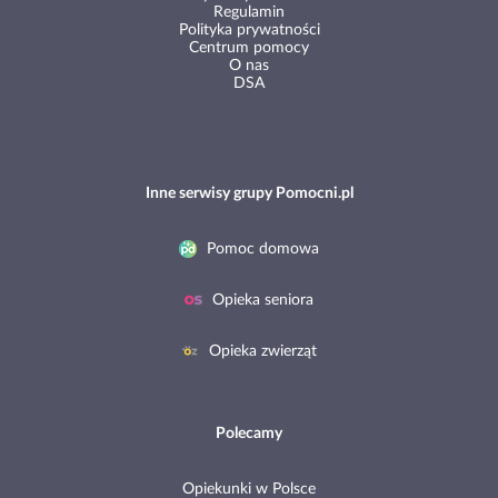
Regulamin
Polityka prywatności
Centrum pomocy
O nas
DSA
Inne serwisy grupy Pomocni.pl
Pomoc domowa
Opieka seniora
Opieka zwierząt
Polecamy
Opiekunki w Polsce