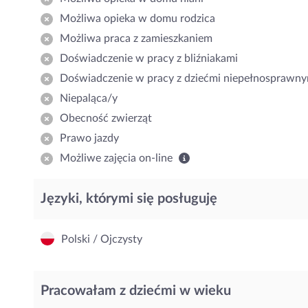
Możliwa opieka w domu rodzica
Możliwa praca z zamieszkaniem
Doświadczenie w pracy z bliźniakami
Doświadczenie w pracy z dziećmi niepełnosprawny
Niepaląca/y
Obecność zwierząt
Prawo jazdy
Możliwe zajęcia on-line
Języki, którymi się posługuję
Polski / Ojczysty
Pracowałam z dziećmi w wieku