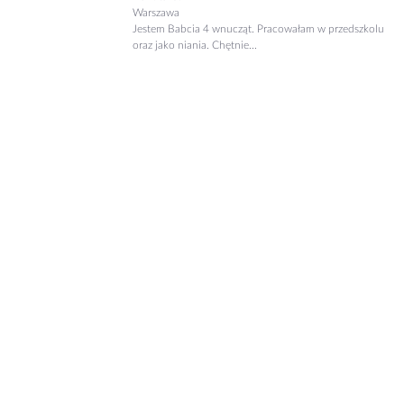
Warszawa
Jestem Babcia 4 wnucząt. Pracowałam w przedszkolu
oraz jako niania. Chętnie...