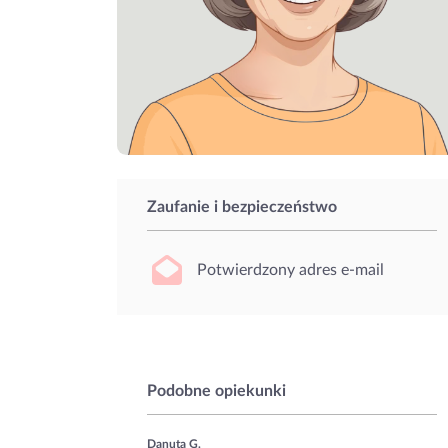
Zaufanie i bezpieczeństwo
Potwierdzony adres e-mail
Podobne opiekunki
Danuta G.