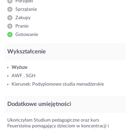
Porządki
Sprzątanie
Zakupy
Pranie
Gotowanie
Wykształcenie
Wyższe
AWF , SGH
Kierunek: Podyplomowe studia menadżerskie
Dodatkowe umiejętności
Ukończyłam Studium pedagogiczne oraz kurs
Feuersteina pomagający dzieciom w koncentracji i