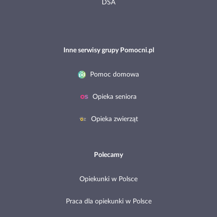
DSA
Inne serwisy grupy Pomocni.pl
Pomoc domowa
Opieka seniora
Opieka zwierząt
Polecamy
Opiekunki w Polsce
Praca dla opiekunki w Polsce