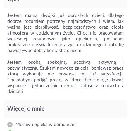
Jestem mamą dwójki już dorosłych dzieci, dlatego
dobrze rozumiem potrzeby najmłodszych i wiem, jak
ważna jest cierpliwość, bezpieczeństwo oraz ciepła
atmosfera w codziennym życiu. Choć nie pracowałam
wcześniej zawodowo jako opiekunka, posiadam
praktyczne doświadczenie z życia rodzinnego i potrafię
nawiązywać dobry kontakt z dziećmi.
Jestem osobą spokojną, uczciwą, aktywną i
optymistyczną. Szukam nowego zajęcia, ponieważ praca
którą wykonuję nie przynosi mi już satysfakcji.
Chciałabym podjąć pracę, w której będę mogę dawać
wsparcie i jednocześnie czerpać radość z kontaktu z
dziećmi
Więcej o mnie
Możliwa opieka w domu niani