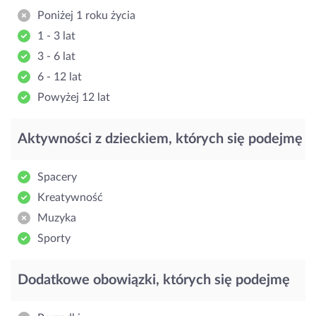
Poniżej 1 roku życia
1 - 3 lat
3 - 6 lat
6 - 12 lat
Powyżej 12 lat
Aktywności z dzieckiem, których się podejmę
Spacery
Kreatywność
Muzyka
Sporty
Dodatkowe obowiązki, których się podejmę