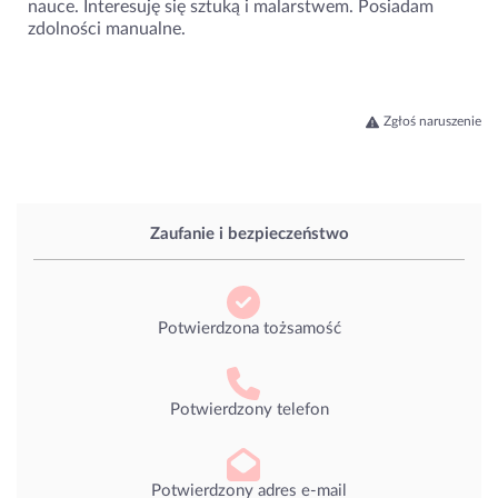
nauce. Interesuję się sztuką i malarstwem. Posiadam
zdolności manualne.
Zgłoś naruszenie
Zaufanie i bezpieczeństwo
Potwierdzona tożsamość
Potwierdzony telefon
Potwierdzony adres e-mail