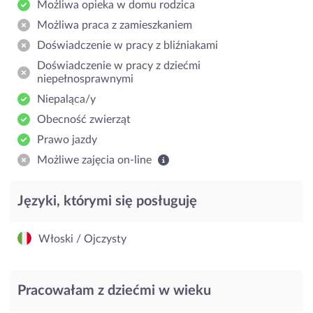
Możliwa opieka w domu rodzica
Możliwa praca z zamieszkaniem
Doświadczenie w pracy z bliźniakami
Doświadczenie w pracy z dziećmi
niepełnosprawnymi
Niepaląca/y
Obecność zwierząt
Prawo jazdy
Możliwe zajęcia on-line
Języki, którymi się posługuję
Włoski / Ojczysty
Pracowałam z dziećmi w wieku