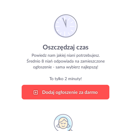
Oszczędzaj czas
Powiedz nam jakiej niani potrzebujesz.
Średnio 8 niań odpowiada na zamieszczone
ogłoszenie - sama wybierz najlepszą!
To tylko 2 minuty!
Dodaj ogłoszenie za darmo