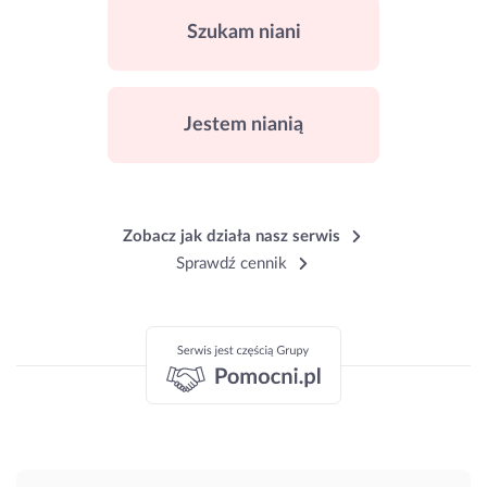
Szukam niani
Jestem nianią
Zobacz jak działa nasz serwis
Sprawdź cennik