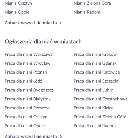
Niania Olsztyn
Niania Zielona Góra
Niania Opole
Niania Radom
Zobacz wszystkie miasta
Ogłoszenia dla niań w miastach
Praca dla niani Warszawa
Praca dla niani Kraków
Praca dla niani Wrocław
Praca dla niani Gdańsk
Praca dla niani Poznań
Praca dla niani Katowice
Praca dla niani Łódź
Praca dla niani Szczecin
Praca dla niani Bydgoszcz
Praca dla niani Lublin
Praca dla niani Białystok
Praca dla niani Częstochowa
Praca dla niani Rzeszów
Praca dla niani Kielce
Praca dla niani Olsztyn
Praca dla niani Zielona Góra
Praca dla niani Opole
Praca dla niani Radom
Zobacz wszystkie miasta