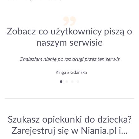
Zobacz co użytkownicy piszą o
naszym serwisie
Znalazłam nianię po raz drugi przez ten serwis
Kinga z Gdańska
Szukasz opiekunki do dziecka?
Zarejestruj się w Niania.pl i...