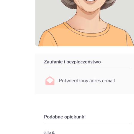
Zaufanie i bezpieczeństwo
Potwierdzony adres e-mail
Podobne opiekunki
Julia S.