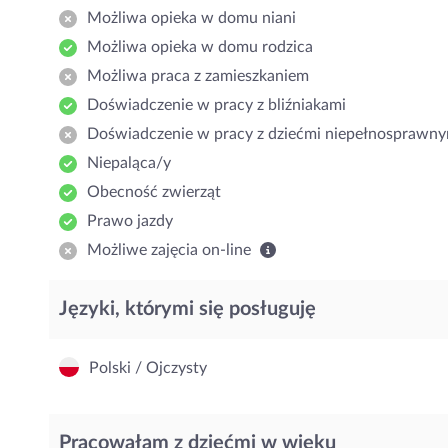
Możliwa opieka w domu niani
Możliwa opieka w domu rodzica
Możliwa praca z zamieszkaniem
Doświadczenie w pracy z bliźniakami
Doświadczenie w pracy z dziećmi niepełnosprawny
Niepaląca/y
Obecność zwierząt
Prawo jazdy
Możliwe zajęcia on-line
Języki, którymi się posługuję
Polski / Ojczysty
Pracowałam z dziećmi w wieku