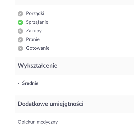
Porządki
Sprzątanie
Zakupy
Pranie
Gotowanie
Wykształcenie
Średnie
Dodatkowe umiejętności
Opiekun medyczny