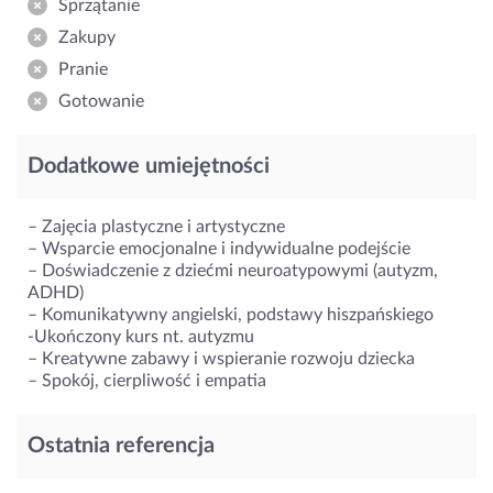
Sprzątanie
Zakupy
Pranie
Gotowanie
Dodatkowe umiejętności
– Zajęcia plastyczne i artystyczne
– Wsparcie emocjonalne i indywidualne podejście
– Doświadczenie z dziećmi neuroatypowymi (autyzm,
ADHD)
– Komunikatywny angielski, podstawy hiszpańskiego
-Ukończony kurs nt. autyzmu
– Kreatywne zabawy i wspieranie rozwoju dziecka
– Spokój, cierpliwość i empatia
Ostatnia referencja