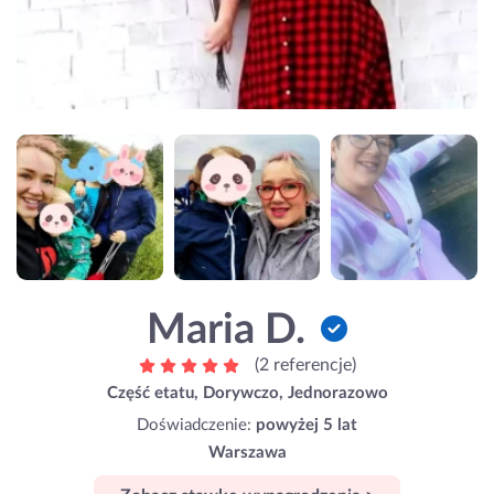
Maria D.
(2 referencje)
Część etatu, Dorywczo, Jednorazowo
Doświadczenie:
powyżej 5 lat
Warszawa