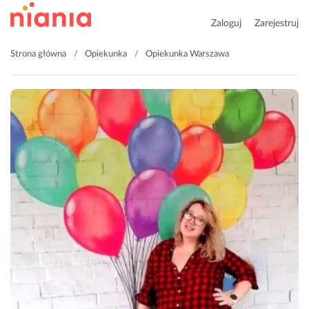
Zaloguj
Zarejestruj
Strona główna
Opiekunka
Opiekunka Warszawa