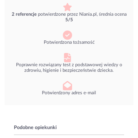
2 referencje
potwierdzone przez Niania.pl, średnia ocena
5/5
Potwierdzona tożsamość
Poprawnie rozwiązany test z podstawowej wiedzy o
zdrowiu, higienie i bezpieczeństwie dziecka.
Potwierdzony adres e-mail
Podobne opiekunki