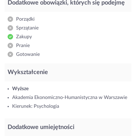
Dodatkowe obowiązki, których się podejmę
Porządki
Sprzątanie
Zakupy
Pranie
Gotowanie
Wykształcenie
Wyższe
Akademia Ekonomiczno-Humanistyczna w Warszawie
Kierunek: Psychologia
Dodatkowe umiejętności