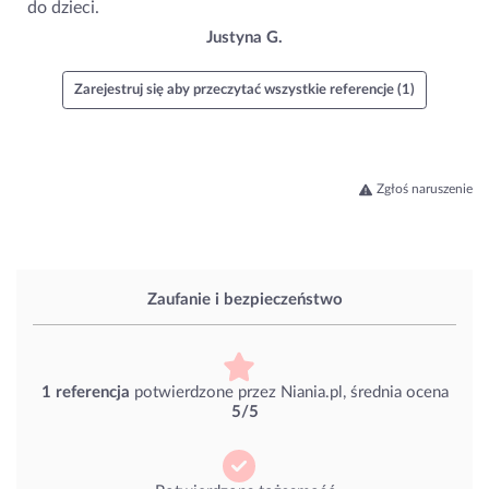
do dzieci.
Justyna G.
Zarejestruj się aby przeczytać wszystkie referencje (1)
Zgłoś naruszenie
Zaufanie i bezpieczeństwo
1 referencja
potwierdzone przez Niania.pl, średnia ocena
5/5