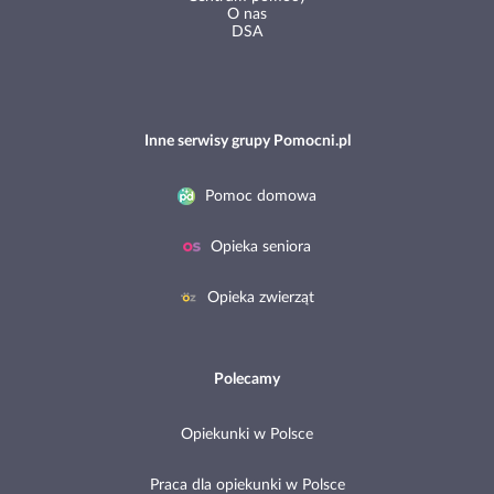
DSA
Inne serwisy grupy Pomocni.pl
Pomoc domowa
Opieka seniora
Opieka zwierząt
Polecamy
Opiekunki w Polsce
Praca dla opiekunki w Polsce