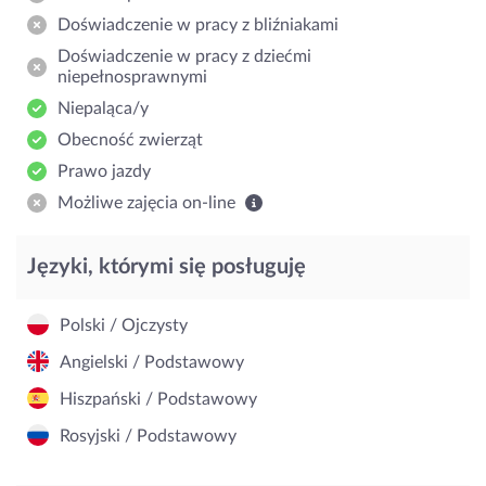
Doświadczenie w pracy z bliźniakami
Doświadczenie w pracy z dziećmi
niepełnosprawnymi
Niepaląca/y
Obecność zwierząt
Prawo jazdy
Możliwe zajęcia on-line
Języki, którymi się posługuję
Polski / Ojczysty
Angielski / Podstawowy
Hiszpański / Podstawowy
Rosyjski / Podstawowy