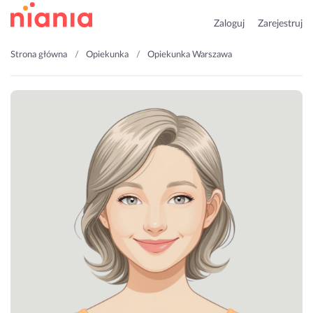
Zaloguj
Zarejestruj
Strona główna
Opiekunka
Opiekunka Warszawa