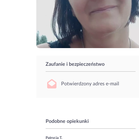
Zaufanie i bezpieczeństwo
Potwierdzony adres e-mail
Podobne opiekunki
Patrycja T.