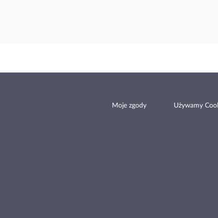
Moje zgody
Używamy Cook