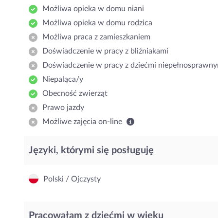
Możliwa opieka w domu niani
Możliwa opieka w domu rodzica
Możliwa praca z zamieszkaniem
Doświadczenie w pracy z bliźniakami
Doświadczenie w pracy z dziećmi niepełnosprawny
Niepaląca/y
Obecność zwierząt
Prawo jazdy
Możliwe zajęcia on-line
Języki, którymi się posługuję
Polski / Ojczysty
Pracowałam z dziećmi w wieku