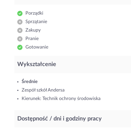
Porządki
Sprzątanie
Zakupy
Pranie
Gotowanie
Wykształcenie
Średnie
Zespół szkół Andersa
Kierunek: Technik ochrony środowiska
Dostępność / dni i godziny pracy