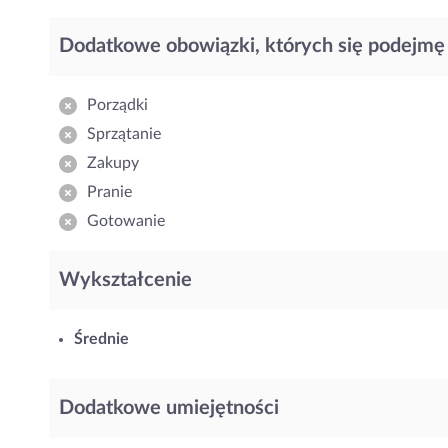
Dodatkowe obowiązki, których się podejmę
Porządki
Sprzątanie
Zakupy
Pranie
Gotowanie
Wykształcenie
Średnie
Dodatkowe umiejętności