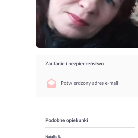
Zaufanie i bezpieczeństwo
Potwierdzony adres e-mail
Podobne opiekunki
Natalia B.