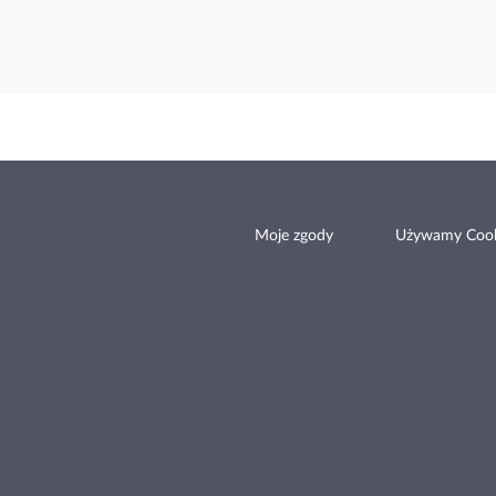
Moje zgody
Używamy Cook