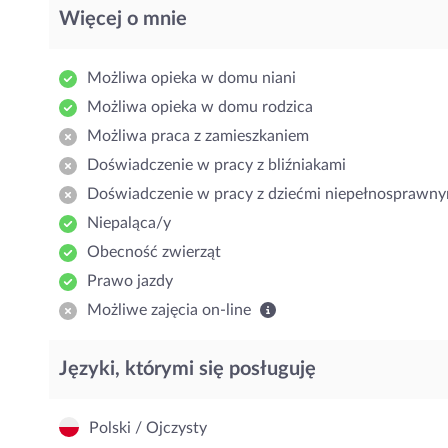
Więcej o mnie
Możliwa opieka w domu niani
Możliwa opieka w domu rodzica
Możliwa praca z zamieszkaniem
Doświadczenie w pracy z bliźniakami
Doświadczenie w pracy z dziećmi niepełnosprawny
Niepaląca/y
Obecność zwierząt
Prawo jazdy
Możliwe zajęcia on-line
Języki, którymi się posługuję
Polski / Ojczysty