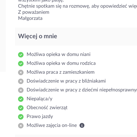
wszystkim jako pasję.
Chętnie spotkam się na rozmowę, aby opowiedzieć więc
Z poważaniem
Małgorzata
Więcej o mnie
Możliwa opieka w domu niani
Możliwa opieka w domu rodzica
Możliwa praca z zamieszkaniem
Doświadczenie w pracy z bliźniakami
Doświadczenie w pracy z dziećmi niepełnosprawny
Niepaląca/y
Obecność zwierząt
Prawo jazdy
Możliwe zajęcia on-line