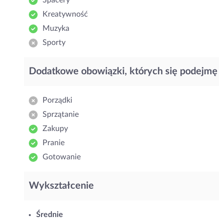
Spacery
Kreatywność
Muzyka
Sporty
Dodatkowe obowiązki, których się podejmę
Porządki
Sprzątanie
Zakupy
Pranie
Gotowanie
Wykształcenie
Średnie