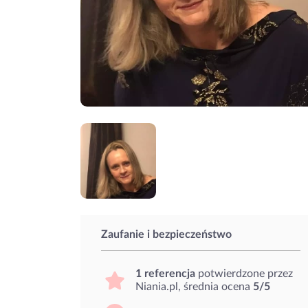
Zaufanie i bezpieczeństwo
1 referencja
potwierdzone przez
Niania.pl, średnia ocena
5/5