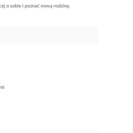
ej o sobie i poznać nową rodzinę.
mi