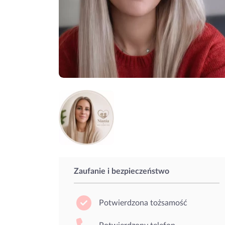
Zaufanie i bezpieczeństwo
Potwierdzona tożsamość