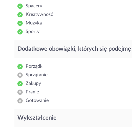
Spacery
Kreatywność
Muzyka
Sporty
Dodatkowe obowiązki, których się podejmę
Porządki
Sprzątanie
Zakupy
Pranie
Gotowanie
Wykształcenie