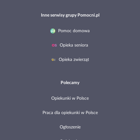
Inne serwisy grupy Pomocni.pl
Pomoc domowa
Opieka seniora
Opieka zwierząt
Polecamy
Opiekunki w Polsce
Praca dla opiekunki w Polsce
Ogłoszenie