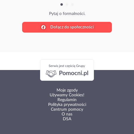
Pytaj o formalności.
Dołącz do społeczności
Moje zgody
Używamy Cookies!
Regulamin
Polityka prywatności
Centrum pomocy
O nas
DSA