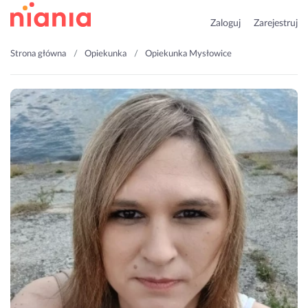
Zaloguj
Zarejestruj
Strona główna
Opiekunka
Opiekunka Mysłowice