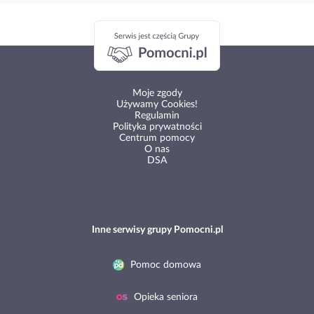
Moje zgody
Używamy Cookies!
Regulamin
Polityka prywatności
Centrum pomocy
O nas
DSA
Inne serwisy grupy Pomocni.pl
Pomoc domowa
Opieka seniora