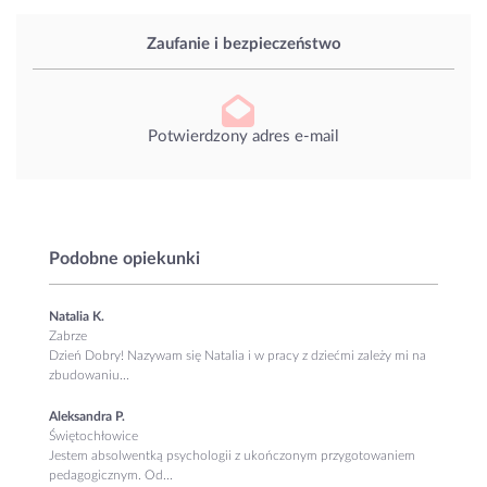
Zaufanie i bezpieczeństwo
Potwierdzony adres e-mail
Podobne opiekunki
Natalia K.
Zabrze
Dzień Dobry! Nazywam się Natalia i w pracy z dziećmi zależy mi na
zbudowaniu...
Aleksandra P.
Świętochłowice
Jestem absolwentką psychologii z ukończonym przygotowaniem
pedagogicznym. Od...