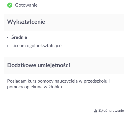
Gotowanie
Wykształcenie
Średnie
Liceum ogólnokształcące
Dodatkowe umiejętności
Posiadam kurs pomocy nauczyciela w przedszkolu i
pomocy opiekuna w żłobku.
Zgłoś naruszenie