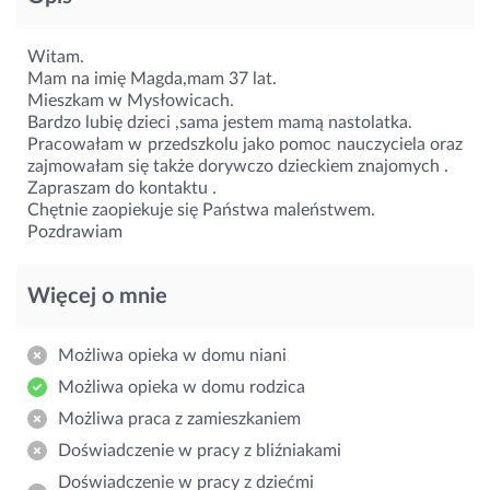
Witam.
Mam na imię Magda,mam 37 lat.
Mieszkam w Mysłowicach.
Bardzo lubię dzieci ,sama jestem mamą nastolatka.
Pracowałam w przedszkolu jako pomoc nauczyciela oraz
zajmowałam się także dorywczo dzieckiem znajomych .
Zapraszam do kontaktu .
Chętnie zaopiekuje się Państwa maleństwem.
Pozdrawiam
Więcej o mnie
Możliwa opieka w domu niani
Możliwa opieka w domu rodzica
Możliwa praca z zamieszkaniem
Doświadczenie w pracy z bliźniakami
Doświadczenie w pracy z dziećmi