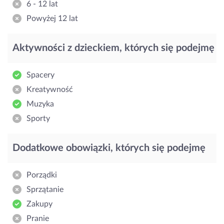
6 - 12 lat
Powyżej 12 lat
Aktywności z dzieckiem, których się podejmę
Spacery
Kreatywność
Muzyka
Sporty
Dodatkowe obowiązki, których się podejmę
Porządki
Sprzątanie
Zakupy
Pranie