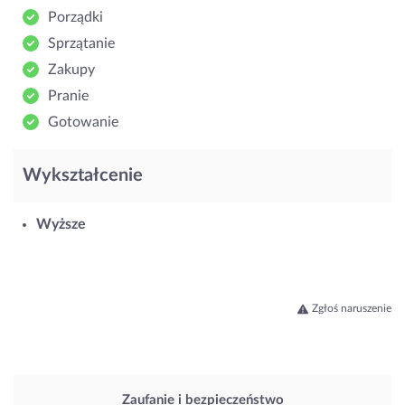
Porządki
Sprzątanie
Zakupy
Pranie
Gotowanie
Wykształcenie
Wyższe
Zgłoś naruszenie
Zaufanie i bezpieczeństwo