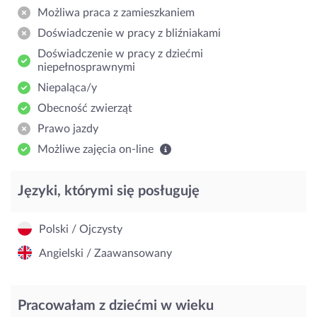
Możliwa praca z zamieszkaniem
Doświadczenie w pracy z bliźniakami
Doświadczenie w pracy z dziećmi
niepełnosprawnymi
Niepaląca/y
Obecność zwierząt
Prawo jazdy
Możliwe zajęcia on-line
Języki, którymi się posługuję
Polski / Ojczysty
Angielski / Zaawansowany
Pracowałam z dziećmi w wieku