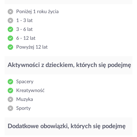
Poniżej 1 roku życia
1 - 3 lat
3 - 6 lat
6 - 12 lat
Powyżej 12 lat
Aktywności z dzieckiem, których się podejmę
Spacery
Kreatywność
Muzyka
Sporty
Dodatkowe obowiązki, których się podejmę