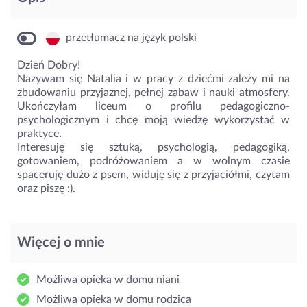
przetłumacz na język polski
Dzień Dobry!
Nazywam się Natalia i w pracy z dziećmi zależy mi na
zbudowaniu przyjaznej, pełnej zabaw i nauki atmosfery.
Ukończyłam liceum o profilu pedagogiczno-
psychologicznym i chcę moją wiedzę wykorzystać w
praktyce.
Interesuję się sztuką, psychologią, pedagogiką,
gotowaniem, podróżowaniem a w wolnym czasie
spaceruję dużo z psem, widuję się z przyjaciółmi, czytam
oraz piszę :).
Więcej o mnie
Możliwa opieka w domu niani
Możliwa opieka w domu rodzica