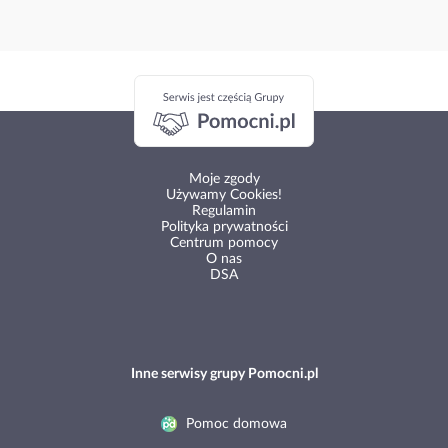
Moje zgody
Używamy Cookies!
Regulamin
Polityka prywatności
Centrum pomocy
O nas
DSA
Inne serwisy grupy Pomocni.pl
Pomoc domowa