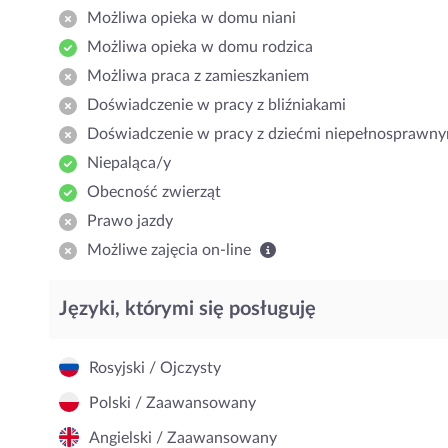
Możliwa opieka w domu niani
Możliwa opieka w domu rodzica
Możliwa praca z zamieszkaniem
Doświadczenie w pracy z bliźniakami
Doświadczenie w pracy z dziećmi niepełnosprawny
Niepaląca/y
Obecność zwierząt
Prawo jazdy
Możliwe zajęcia on-line
Języki, którymi się posługuję
Rosyjski / Ojczysty
Polski / Zaawansowany
Angielski / Zaawansowany