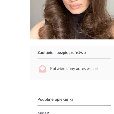
Zaufanie i bezpieczeństwo
Potwierdzony adres e-mail
Podobne opiekunki
Karina P.