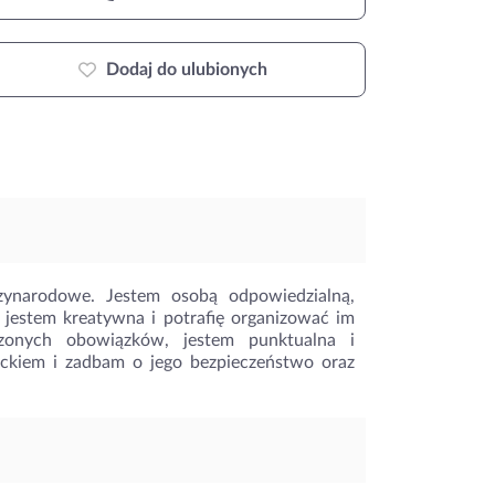
Dodaj do ulubionych
ynarodowe. Jestem osobą odpowiedzialną,
, jestem kreatywna i potrafię organizować im
zonych obowiązków, jestem punktualna i
eckiem i zadbam o jego bezpieczeństwo oraz