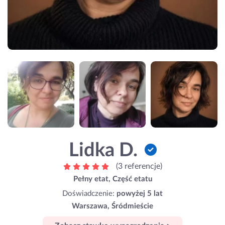
Lidka D.
(3 referencje)
Pełny etat, Część etatu
Doświadczenie:
powyżej 5 lat
Warszawa, Śródmieście