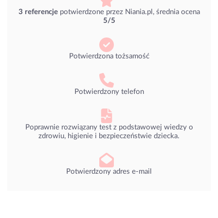
3 referencje
potwierdzone przez Niania.pl, średnia ocena
5/5
Potwierdzona tożsamość
Potwierdzony telefon
Poprawnie rozwiązany test z podstawowej wiedzy o
zdrowiu, higienie i bezpieczeństwie dziecka.
Potwierdzony adres e-mail