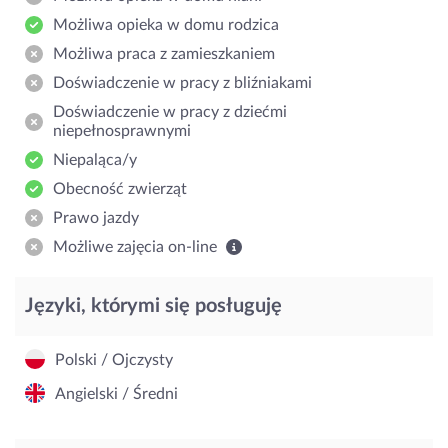
Możliwa opieka w domu rodzica
Możliwa praca z zamieszkaniem
Doświadczenie w pracy z bliźniakami
Doświadczenie w pracy z dziećmi
niepełnosprawnymi
Niepaląca/y
Obecność zwierząt
Prawo jazdy
Możliwe zajęcia on-line
Języki, którymi się posługuję
Polski / Ojczysty
Angielski / Średni