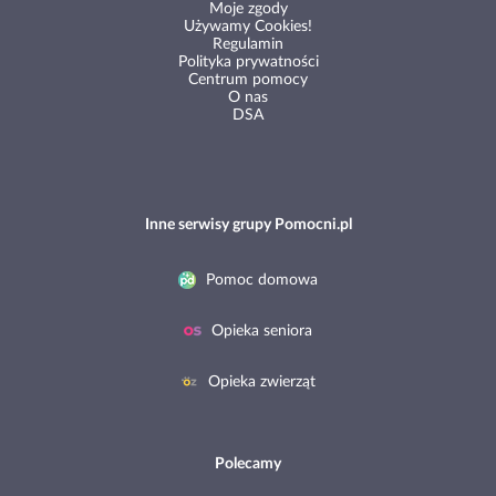
Moje zgody
Używamy Cookies!
Regulamin
Polityka prywatności
Centrum pomocy
O nas
DSA
Inne serwisy grupy Pomocni.pl
Pomoc domowa
Opieka seniora
Opieka zwierząt
Polecamy