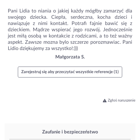
Pani Lidia to niania o jakiej każdy mógłby zamarzyć dla
swojego dziecka. Ciepła, serdeczna, kocha dzieci i
nawiązuje z nimi kontakt. Potrafi fajnie bawić się z
dzieckiem. Mądrze wspierać jego rozwój. Jednocześnie
jest miłą osobą w kontakcie z rodzicami, a to też ważny
aspekt. Zawsze mozna bylo szczerze porozmawiac. Pani
Lidio dziękujemy za wszystko!:)))
Małgorzata S.
Zarejestruj się aby przeczytać wszystkie referencje (1)
Zgłoś naruszenie
Zaufanie i bezpieczeństwo