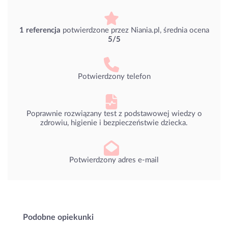
1 referencja
potwierdzone przez Niania.pl, średnia ocena
5/5
Potwierdzony telefon
Poprawnie rozwiązany test z podstawowej wiedzy o
zdrowiu, higienie i bezpieczeństwie dziecka.
Potwierdzony adres e-mail
Podobne opiekunki