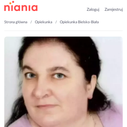
Zaloguj
Zarejestruj
Strona główna
Opiekunka
Opiekunka Bielsko-Biała