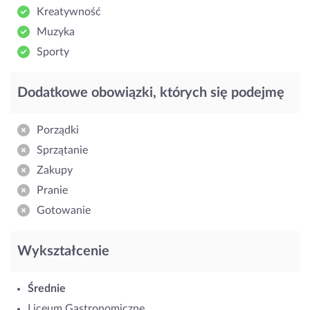
Kreatywność
Muzyka
Sporty
Dodatkowe obowiązki, których się podejmę
Porządki
Sprzątanie
Zakupy
Pranie
Gotowanie
Wykształcenie
Średnie
Liceum Gastronomiczne