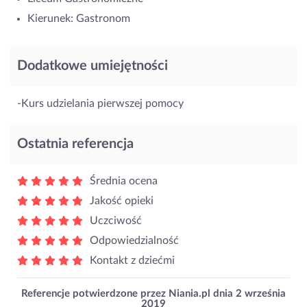
Kierunek: Gastronom
Dodatkowe umiejętności
-Kurs udzielania pierwszej pomocy
Ostatnia referencja
Średnia ocena
Jakość opieki
Uczciwość
Odpowiedzialność
Kontakt z dziećmi
Referencje potwierdzone przez Niania.pl dnia
2 września
2019