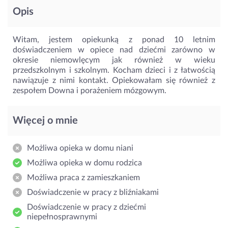
Opis
Witam, jestem opiekunką z ponad 10 letnim
doświadczeniem w opiece nad dziećmi zarówno w
okresie niemowlęcym jak również w wieku
przedszkolnym i szkolnym. Kocham dzieci i z łatwością
nawiązuje z nimi kontakt. Opiekowałam się również z
zespołem Downa i porażeniem mózgowym.
Więcej o mnie
Możliwa opieka w domu niani
Możliwa opieka w domu rodzica
Możliwa praca z zamieszkaniem
Doświadczenie w pracy z bliźniakami
Doświadczenie w pracy z dziećmi
niepełnosprawnymi