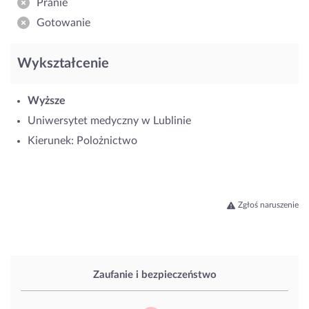
Pranie
Gotowanie
Wykształcenie
Wyższe
Uniwersytet medyczny w Lublinie
Kierunek: Polożnictwo
Zgłoś naruszenie
Zaufanie i bezpieczeństwo