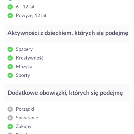
6 - 12 lat
Powyżej 12 lat
Aktywności z dzieckiem, których się podejmę
Spacery
Kreatywność
Muzyka
Sporty
Dodatkowe obowiązki, których się podejmę
Porządki
Sprzątanie
Zakupy