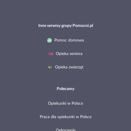
Inne serwisy grupy Pomocni.pl
Pomoc domowa
Opieka seniora
Opieka zwierząt
Polecamy
Opiekunki w Polsce
Praca dla opiekunki w Polsce
Ogłoszenie