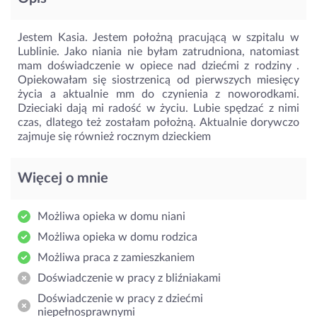
Jestem Kasia. Jestem położną pracującą w szpitalu w
Lublinie. Jako niania nie byłam zatrudniona, natomiast
mam doświadczenie w opiece nad dziećmi z rodziny .
Opiekowałam się siostrzenicą od pierwszych miesięcy
życia a aktualnie mm do czynienia z noworodkami.
Dzieciaki dają mi radość w życiu. Lubie spędzać z nimi
czas, dlatego też zostałam położną. Aktualnie dorywczo
zajmuje się również rocznym dzieckiem
Więcej o mnie
Możliwa opieka w domu niani
Możliwa opieka w domu rodzica
Możliwa praca z zamieszkaniem
Doświadczenie w pracy z bliźniakami
Doświadczenie w pracy z dziećmi
niepełnosprawnymi