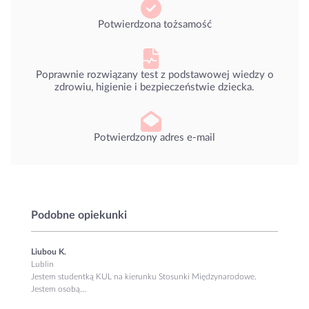
Potwierdzona tożsamość
Poprawnie rozwiązany test z podstawowej wiedzy o
zdrowiu, higienie i bezpieczeństwie dziecka.
Potwierdzony adres e-mail
Podobne opiekunki
Liubou K.
Lublin
Jestem studentką KUL na kierunku Stosunki Międzynarodowe.
Jestem osobą...