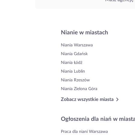
Nianie w miastach
Niania Warszawa
Niania Gdańsk
Niania Łódź
Niania Lublin
Niania Rzeszów
Niania Zielona Góra
Zobacz wszystkie miasta
Ogłoszenia dla niań w miast
Praca dla niani Warszawa