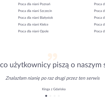
Praca dla niani Poznań
Praca d
Praca dla niani Szczecin
Praca d
Praca dla niani Białystok
Praca d
Praca dla niani Kielce
Praca d
Praca dla niani Opole
Praca d
co użytkownicy piszą o naszym 
Znalazłam nianię po raz drugi przez ten serwis
Kinga z Gdańska