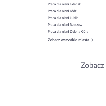
Praca dla niani Gdańsk
Praca dla niani Łódź
Praca dla niani Lublin
Praca dla niani Rzeszów
Praca dla niani Zielona Góra
Zobacz wszystkie miasta
Zobacz 