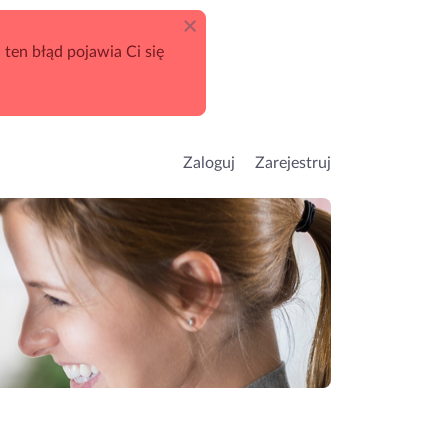
 ten błąd pojawia Ci się
Zaloguj
Zarejestruj