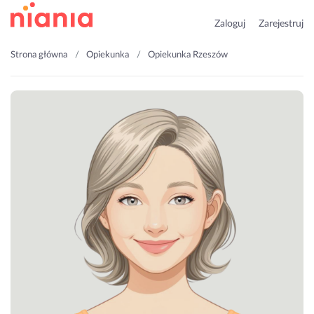
Zaloguj
Zarejestruj
Strona główna
Opiekunka
Opiekunka Rzeszów