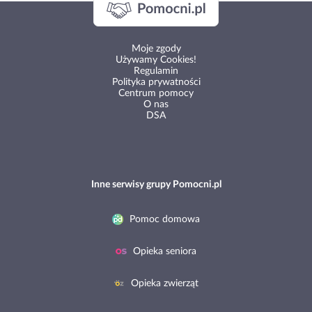
Moje zgody
Używamy Cookies!
Regulamin
Polityka prywatności
Centrum pomocy
O nas
DSA
Inne serwisy grupy Pomocni.pl
Pomoc domowa
Opieka seniora
Opieka zwierząt