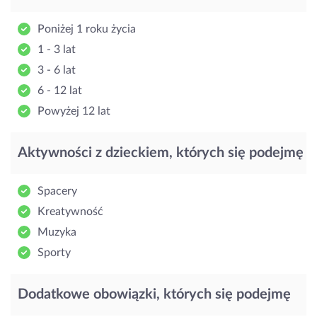
Poniżej 1 roku życia
1 - 3 lat
3 - 6 lat
6 - 12 lat
Powyżej 12 lat
Aktywności z dzieckiem, których się podejmę
Spacery
Kreatywność
Muzyka
Sporty
Dodatkowe obowiązki, których się podejmę