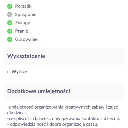
Porządki
Sprzątanie
Zakupy
Pranie
Gotowanie
Wykształcenie
Wyższe
Dodatkowe umiejętności
-umiejętność organizowania kreatywnych zabaw i zajęć
dla dzieci,
-cierpliwość i łatwość nawiązywania kontaktu z dziećmi,
- odpowiedzialność i dobra organizacja czasu,