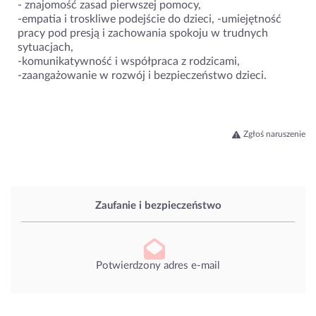
- znajomość zasad pierwszej pomocy,
-empatia i troskliwe podejście do dzieci, -umiejętność
pracy pod presją i zachowania spokoju w trudnych
sytuacjach,
-komunikatywność i współpraca z rodzicami,
-zaangażowanie w rozwój i bezpieczeństwo dzieci.
Zgłoś naruszenie
Zaufanie i bezpieczeństwo
Potwierdzony adres e-mail