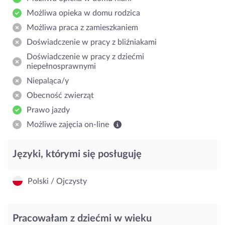
Możliwa opieka w domu rodzica
Możliwa praca z zamieszkaniem
Doświadczenie w pracy z bliźniakami
Doświadczenie w pracy z dziećmi
niepełnosprawnymi
Niepaląca/y
Obecność zwierząt
Prawo jazdy
Możliwe zajęcia on-line
Języki, którymi się posługuję
Polski / Ojczysty
Pracowałam z dziećmi w wieku