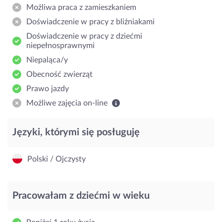
Możliwa praca z zamieszkaniem
Doświadczenie w pracy z bliźniakami
Doświadczenie w pracy z dziećmi
niepełnosprawnymi
Niepaląca/y
Obecność zwierząt
Prawo jazdy
Możliwe zajęcia on-line
Języki, którymi się posługuję
Polski / Ojczysty
Pracowałam z dziećmi w wieku