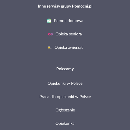
Inne serwisy grupy Pomocni.pl
Pomoc domowa
Opieka seniora
Opieka zwierząt
Polecamy
Opiekunki w Polsce
Praca dla opiekunki w Polsce
Ogłoszenie
Opiekunka