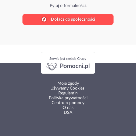
Pytaj o formalności.
Dołącz do społeczności
Moje zgody
Używamy Cookies!
Regulamin
Polityka prywatności
Centrum pomocy
O nas
DSA