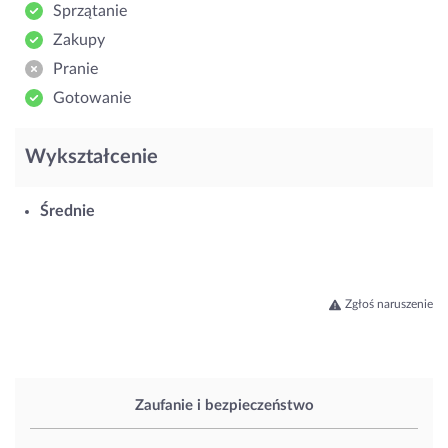
Sprzątanie
Zakupy
Pranie
Gotowanie
Wykształcenie
Średnie
Zgłoś naruszenie
Zaufanie i bezpieczeństwo