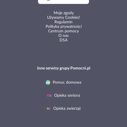
Moje zgody
Używamy Cookies!
Regulamin
Polityka prywatności
Centrum pomocy
O nas
DSA
Inne serwisy grupy Pomocni.pl
Pomoc domowa
Opieka seniora
Opieka zwierząt