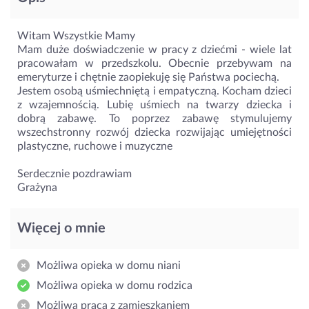
Witam Wszystkie Mamy
Mam duże doświadczenie w pracy z dziećmi - wiele lat
pracowałam w przedszkolu. Obecnie przebywam na
emeryturze i chętnie zaopiekuję się Państwa pociechą.
Jestem osobą uśmiechniętą i empatyczną. Kocham dzieci
z wzajemnością. Lubię uśmiech na twarzy dziecka i
dobrą zabawę. To poprzez zabawę stymulujemy
wszechstronny rozwój dziecka rozwijając umiejętności
plastyczne, ruchowe i muzyczne
Serdecznie pozdrawiam
Grażyna
Więcej o mnie
Możliwa opieka w domu niani
Możliwa opieka w domu rodzica
Możliwa praca z zamieszkaniem