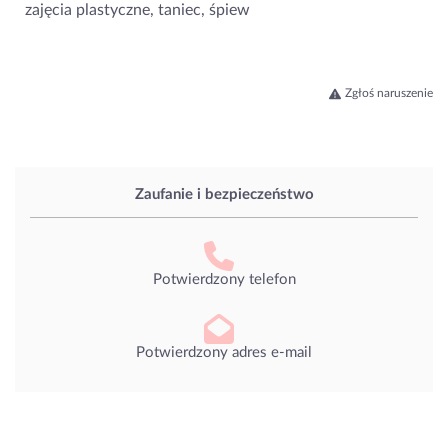
zajęcia plastyczne, taniec, śpiew
Zgłoś naruszenie
Zaufanie i bezpieczeństwo
Potwierdzony telefon
Potwierdzony adres e-mail