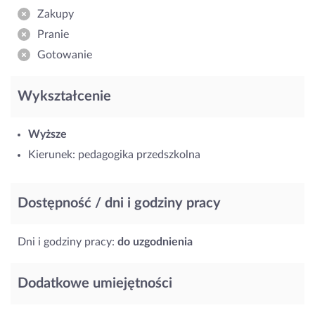
Zakupy
Pranie
Gotowanie
Wykształcenie
Wyższe
Kierunek: pedagogika przedszkolna
Dostępność / dni i godziny pracy
Dni i godziny pracy:
do uzgodnienia
Dodatkowe umiejętności