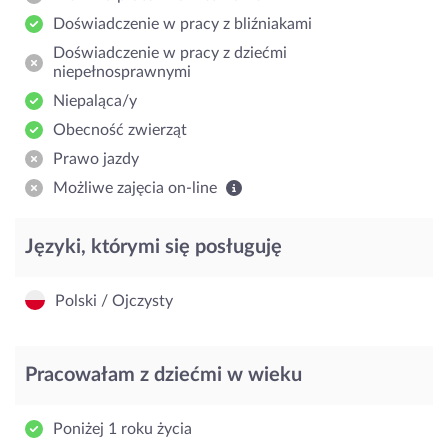
Doświadczenie w pracy z bliźniakami
Doświadczenie w pracy z dziećmi
niepełnosprawnymi
Niepaląca/y
Obecność zwierząt
Prawo jazdy
Możliwe zajęcia on-line
Języki, którymi się posługuję
Polski / Ojczysty
Pracowałam z dziećmi w wieku
Poniżej 1 roku życia